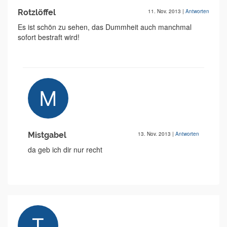
Rotzlöffel
11. Nov. 2013
|
Antworten
Es ist schön zu sehen, das Dummheit auch manchmal
sofort bestraft wird!
Mistgabel
13. Nov. 2013
|
Antworten
da geb ich dir nur recht