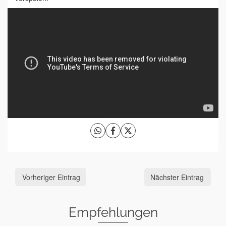
Vorheriger Eintrag
Nächster Eintrag
Empfehlungen