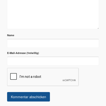
Name
E-Mail-Adresse