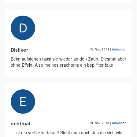
Disliker
13. Nov. 2013
|
Antworten
Beim aufstehen fasst sie wieder an den Zaun. Diesmal aber
ohne Effekt. Also meines erachtens ein bepi**ter fake
echtmal
13. Nov. 2013
|
Antworten
... ist ein verfickter fake!!! Sieht man doch das die sich wie