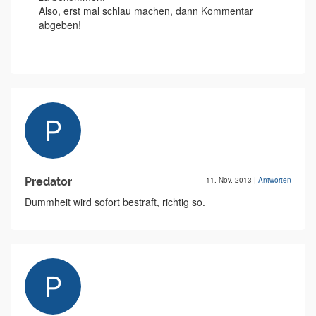
Also, erst mal schlau machen, dann Kommentar
abgeben!
Predator
11. Nov. 2013
|
Antworten
Dummheit wird sofort bestraft, richtig so.