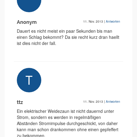
Anonym
11. Nov. 2013
|
Antworten
Dauert es nicht meist ein paar Sekunden bis man
einen Schlag bekommt? Da sie recht kurz dran haellt
ist dies nicht der fall.
ttz
11. Nov. 2013
|
Antworten
Ein elektrischer Weidezaun ist nicht dauernd unter
Strom, sondern es werden in regelmäßigen
Abständen Stromimpulse durchgeschickt, von daher
kann man schon drankommen ohne einen gepfeffert
zu bekommen.