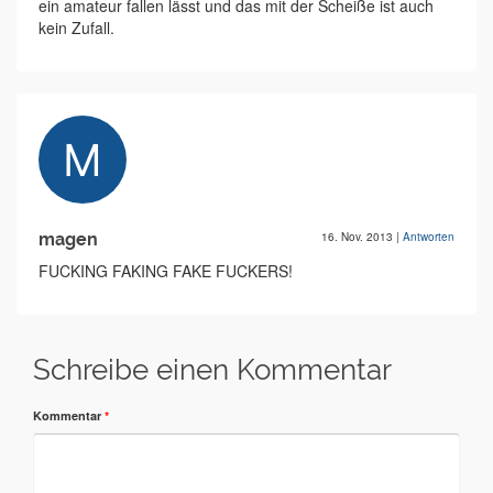
ein amateur fallen lässt und das mit der Scheiße ist auch
kein Zufall.
magen
16. Nov. 2013
|
Antworten
FUCKING FAKING FAKE FUCKERS!
Schreibe einen Kommentar
Kommentar
*