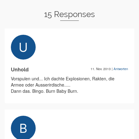
15 Responses
Unhold
11. Nov. 2013
|
Antworten
Vorspulen und... Ich dachte Explosionen, Rakten, die
Armee oder Ausserirdische.....
Dann das. Bingo. Burn Baby Burn.