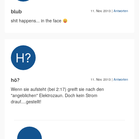
blub
11. Nov. 2013
|
Antworten
shit happens... in the face
hö?
11. Nov. 2013
|
Antworten
Wenn sie aufsteht (bei 2:17) greift sie nach den
"angeblichen" Elektrozaun. Doch kein Strom
drauf....gestellt!