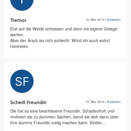
Tremor
12. Nov. 2013
|
Antworten
Erst auf die Weide scheissen und dann ins eigene Gelege
werfen.
Aber der Arsch iss nich schlecht. Würd ich auch sofort
reintreten.
Scheiß Freundin
13. Nov. 2013
|
Antworten
Die hat so eine beschissene Freundin. Schadenfroh und
motiviert sie zu dummen Sachen, damit sie sich dann über
ihre dumme Freundin lustig machen kann. Kinder...