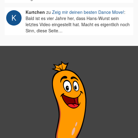
Kurtchen
zu
Zeig mir deinen besten Dance Move!
:
Bald ist es vier Jahre her, dass Hans-Wurst sein
letztes Video eingestellt hat. Macht es eigentlich noch
Sinn, diese Seite…