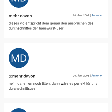
mehr davon
20. Jan. 2008
|
Antworten
dieses vid entspricht dem genau den ansprüchen des
durchschnittes der hanswurst-user
@mehr davon
20. Jan. 2008
|
Antworten
nein, da fehlen noch titten. dann wäre es perfekt für uns
durchschnittsuser