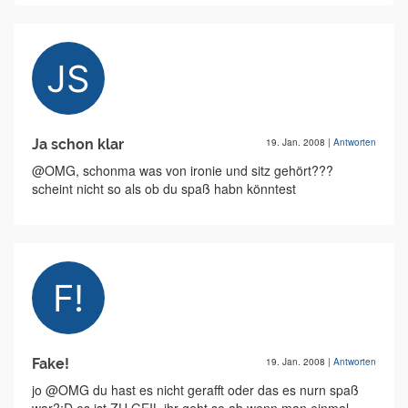
Ja schon klar
19. Jan. 2008
|
Antworten
@OMG, schonma was von ironie und sitz gehört???
scheint nicht so als ob du spaß habn könntest
Fake!
19. Jan. 2008
|
Antworten
jo @OMG du hast es nicht gerafft oder das es nurn spaß