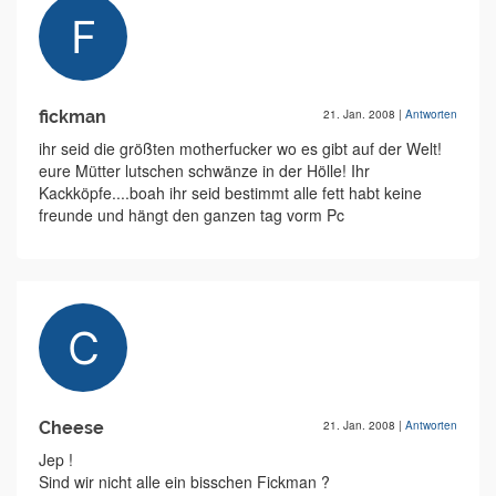
fickman
21. Jan. 2008
|
Antworten
ihr seid die größten motherfucker wo es gibt auf der Welt!
eure Mütter lutschen schwänze in der Hölle! Ihr
Kackköpfe....boah ihr seid bestimmt alle fett habt keine
freunde und hängt den ganzen tag vorm Pc
Cheese
21. Jan. 2008
|
Antworten
Jep !
Sind wir nicht alle ein bisschen Fickman ?