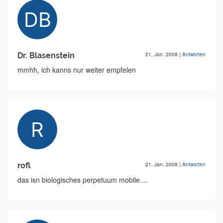
Dr. Blasenstein
21. Jan. 2008
|
Antworten
mmhh, ich kanns nur weiter empfelen
rofl
21. Jan. 2008
|
Antworten
das isn biologisches perpetuum mobile....