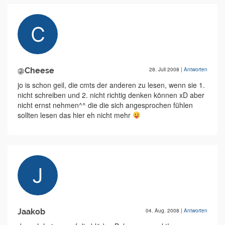
@Cheese
28. Juli 2008
|
Antworten
jo is schon geil, die cmts der anderen zu lesen, wenn sie 1.
nicht schreiben und 2. nicht richtig denken können xD aber
nicht ernst nehmen^^ die die sich angesprochen fühlen
sollten lesen das hier eh nicht mehr
Jaakob
04. Aug. 2008
|
Antworten