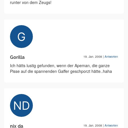
runter von dem Zeugs!
Gorilla
19. Jan. 2008
|
Antworten
Ich hätts lustig gefunden, wenn der Apeman, die ganze
Pisse auf die spannenden Gaffer geschporzt hätte..haha
nix da
19. Jan. 2008
|
Antworten