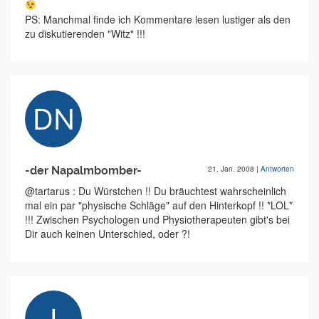
PS: Manchmal finde ich Kommentare lesen lustiger als den
zu diskutierenden "Witz" !!!
-der Napalmbomber-
21. Jan. 2008
|
Antworten
@tartarus : Du Würstchen !! Du bräuchtest wahrscheinlich
mal ein par "physische Schläge" auf den Hinterkopf !! *LOL*
!!! Zwischen Psychologen und Physiotherapeuten gibt's bei
Dir auch keinen Unterschied, oder ?!