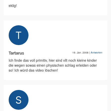
eklig!
Tartarus
19. Jan. 2008
|
Antworten
Ich finde das voll primitiv, hier sind vllt noch kleine kinder
die wegen sowas einen physischen schlag erleiden oder
so! Ich würd das video löschen!