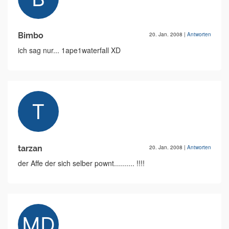
Bimbo
20. Jan. 2008
|
Antworten
ich sag nur... 1ape1waterfall XD
tarzan
20. Jan. 2008
|
Antworten
der Affe der sich selber pownt.......... !!!!