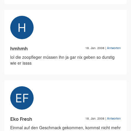
hmhmh
18. Jan. 2008
|
Antworten
lol die zoopfleger müssen ihn ja gar nix geben so durstig
wie er issss
Eko Fresh
18. Jan. 2008
|
Antworten
Einmal auf den Geschmack gekommen, kommst nicht mehr