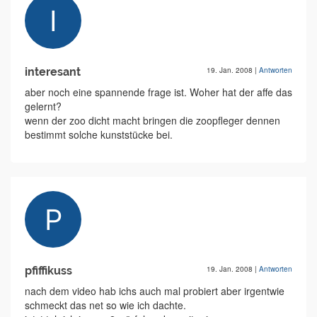
interesant
19. Jan. 2008
|
Antworten
aber noch eine spannende frage ist. Woher hat der affe das
gelernt?
wenn der zoo dicht macht bringen die zoopfleger dennen
bestimmt solche kunststücke bei.
pfiffikuss
19. Jan. 2008
|
Antworten
nach dem video hab ichs auch mal probiert aber irgentwie
schmeckt das net so wie ich dachte.