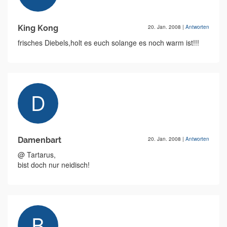
King Kong
20. Jan. 2008
|
Antworten
frisches Diebels,holt es euch solange es noch warm ist!!!
Damenbart
20. Jan. 2008
|
Antworten
@ Tartarus,
bist doch nur neidisch!