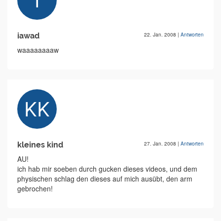
iawad
22. Jan. 2008
|
Antworten
waaaaaaaaw
kleines kind
27. Jan. 2008
|
Antworten
AU!
ich hab mir soeben durch gucken dieses videos, und dem
physischen schlag den dieses auf mich ausübt, den arm
gebrochen!