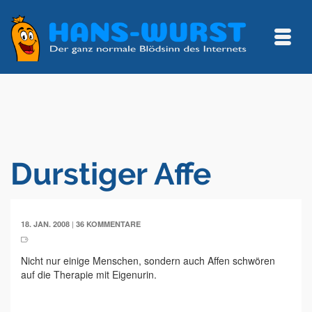
Durstiger Affe
|
18. JAN. 2008
36 KOMMENTARE
Nicht nur einige Menschen, sondern auch Affen schwören
auf die Therapie mit Eigenurin.