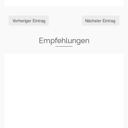
Vorheriger Eintrag
Nächster Eintrag
Empfehlungen