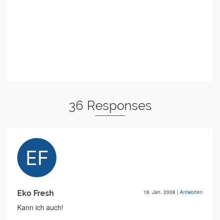
36 Responses
Eko Fresh
18. Jan. 2008
|
Antworten
Kann ich auch!