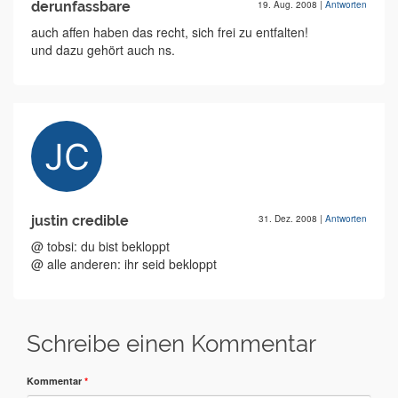
derunfassbare
19. Aug. 2008
|
Antworten
auch affen haben das recht, sich frei zu entfalten!
und dazu gehört auch ns.
justin credible
31. Dez. 2008
|
Antworten
@ tobsi: du bist bekloppt
@ alle anderen: ihr seid bekloppt
Schreibe einen Kommentar
Kommentar
*