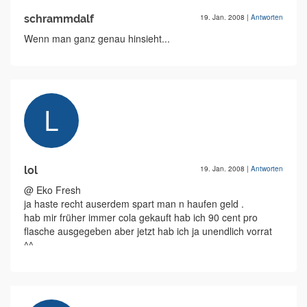
schrammdalf
19. Jan. 2008
|
Antworten
Wenn man ganz genau hinsieht...
lol
19. Jan. 2008
|
Antworten
@ Eko Fresh
ja haste recht auserdem spart man n haufen geld .
hab mir früher immer cola gekauft hab ich 90 cent pro
flasche ausgegeben aber jetzt hab ich ja unendlich vorrat
^^