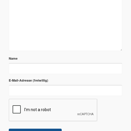
Name
E-Mail-Adresse