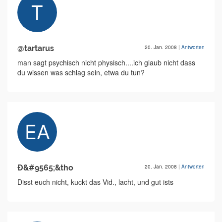
@tartarus
20. Jan. 2008
|
Antworten
man sagt psychisch nicht physisch....ich glaub nicht dass
du wissen was schlag sein, etwa du tun?
Ð&#9565;&tho
20. Jan. 2008
|
Antworten
Disst euch nicht, kuckt das Vid., lacht, und gut ists