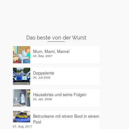
Das beste von der Wurst
Mum, Mami, Mama!
03. Sep. 2007
Doppelente
30. Juli 2008
Hausabriss und seine Folgen
24. Jan. 2008
Betrunkene mit einem Boot in einem
Pool
07. Aug. 2017