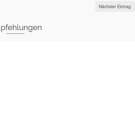
Nächster Eintrag
pfehlungen