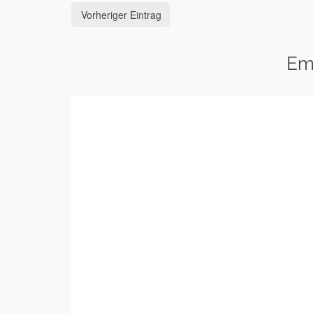
Vorheriger Eintrag
Em