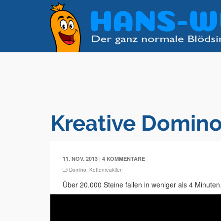
Kreative Domino
|
11. NOV. 2013
4 KOMMENTARE
Domino
,
Kettenreaktion
Über 20.000 Steine fallen in weniger als 4 Minuten