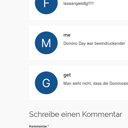
laaaangweilig!!!!!
me
Domino Day war beeindruckender
get
Man sieht nicht, dass die Dominost
Schreibe einen Kommentar
Kommentar
*