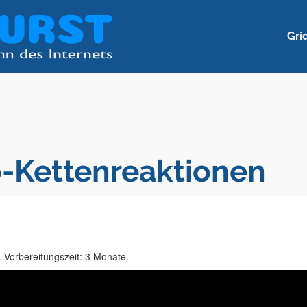
Gri
-Kettenreaktionen
. Vorbereitungszeit: 3 Monate.