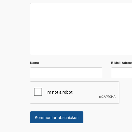
Name
E-Mail-Adres