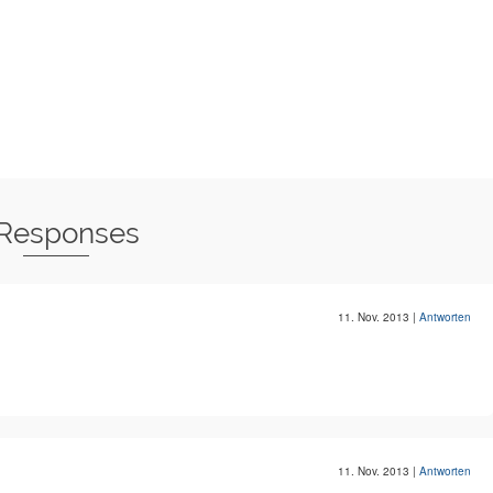
 Responses
11. Nov. 2013
|
Antworten
11. Nov. 2013
|
Antworten