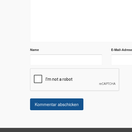
Name
E-Mail-Adres