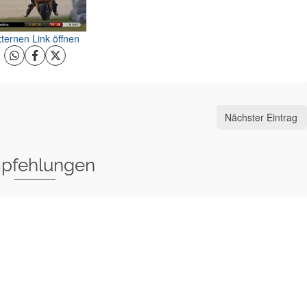
ternen Link öffnen
Nächster Eintrag
pfehlungen