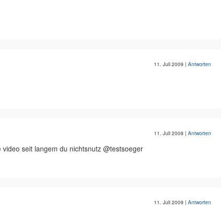
11. Juli 2009
|
Antworten
11. Juli 2009
|
Antworten
e video seit langem du nichtsnutz @testsoeger
11. Juli 2009
|
Antworten