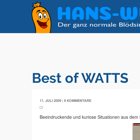
Best of WATTS
|
11. JULI 2009
9 KOMMENTARE
Beeindruckende und kuriose Situationen aus dem 