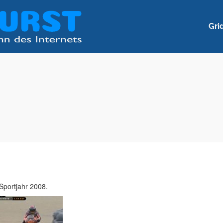
Gri
Sportjahr 2008.