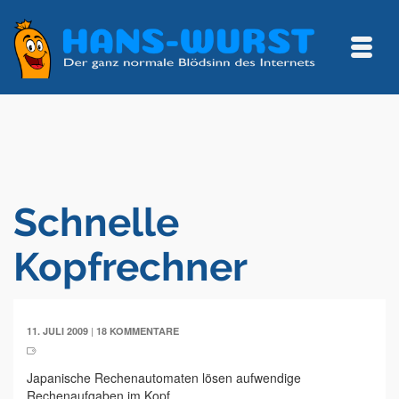
Schnelle
Kopfrechner
|
11. JULI 2009
18 KOMMENTARE
Japanische Rechenautomaten lösen aufwendige
Rechenaufgaben im Kopf.