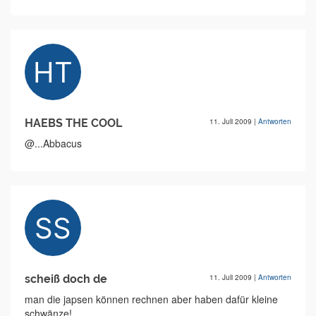
HAEBS THE COOL
11. Juli 2009
|
Antworten
@...Abbacus
scheiß doch de
11. Juli 2009
|
Antworten
man die japsen können rechnen aber haben dafür kleine
schwänze!