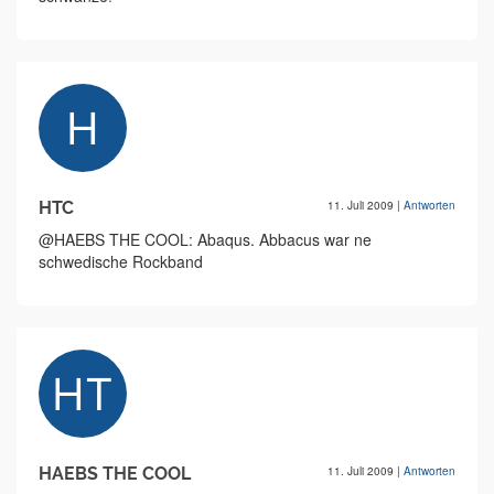
HTC
11. Juli 2009
|
Antworten
@HAEBS THE COOL: Abaqus. Abbacus war ne
schwedische Rockband
HAEBS THE COOL
11. Juli 2009
|
Antworten