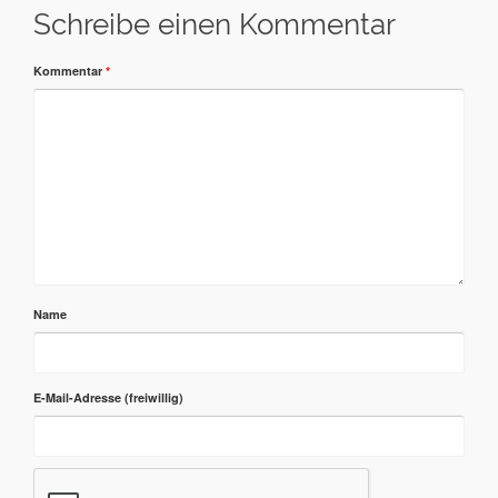
Schreibe einen Kommentar
Kommentar
*
Name
E-Mail-Adresse