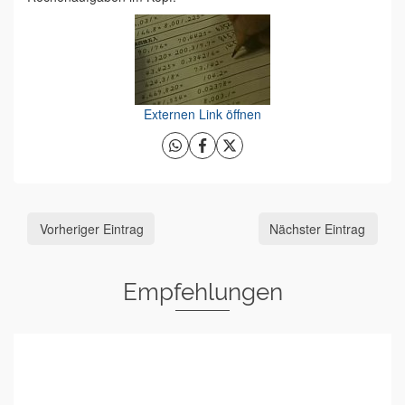
Externen Link öffnen
Vorheriger Eintrag
Nächster Eintrag
Empfehlungen