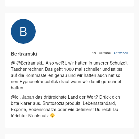
Bertramski
13. Juli 2009
|
Antworten
@ @Bertramski.. Also weißt, wir hatten in unserer Schulzeit
Taschenrechner. Das geht 1000 mal schneller und ist bis
auf die Kommastellen genau und wir hatten auch net so
nen Hypnosetranceblick drauf wenn wir damit gerechnet
hatten.
@lol. Japan das drittreichste Land der Welt? Drück dich
bitte klarer aus. Bruttosozialprodukt, Lebensstandard,
Exporte, Bodenschätze oder wie definierst Du reich Du
törichter Nichtsnutz