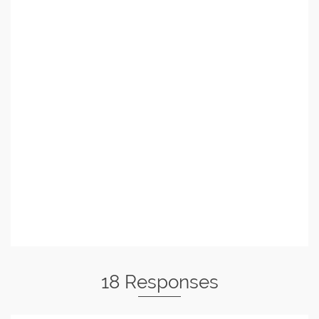
18 Responses