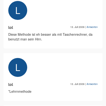
lol
13. Juli 2009
|
Antworten
Diese Methode ist eh besser als mit Taschenrechner, da
benutzt man sein Hirn.
lol
13. Juli 2009
|
Antworten
*Lehrnmethode