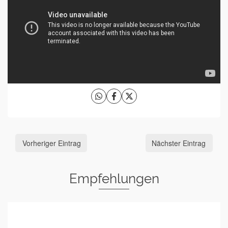
Vorheriger Eintrag
Nächster Eintrag
Empfehlungen