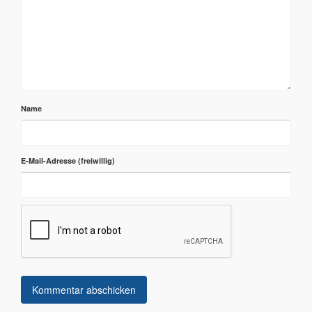
Name
E-Mail-Adresse