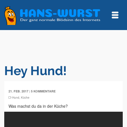
Hey Hund!
|
21. FEB. 2017
5 KOMMENTARE
Hund
,
Küche
Was machst du da in der Küche?