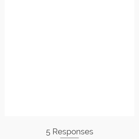
5 Responses