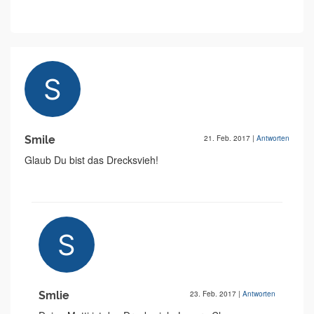
Smile
21. Feb. 2017
|
Antworten
Glaub Du bist das Drecksvieh!
Smlie
23. Feb. 2017
|
Antworten