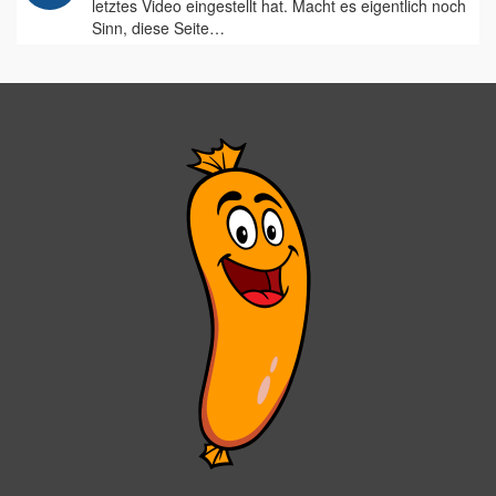
letztes Video eingestellt hat. Macht es eigentlich noch
Sinn, diese Seite…