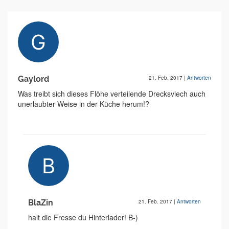
Gaylord
21. Feb. 2017
|
Antworten
Was treibt sich dieses Flöhe verteilende Drecksviech auch
unerlaubter Weise in der Küche herum!?
BlaZin
21. Feb. 2017
|
Antworten
halt die Fresse du Hinterlader! B-)