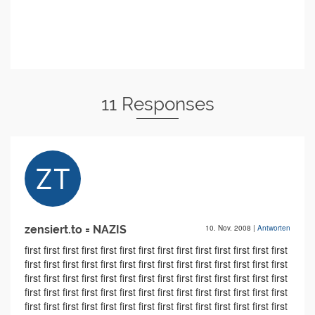
11 Responses
zensiert.to = NAZIS
10. Nov. 2008
|
Antworten
first first first first first first first first first first first first first first
first first first first first first first first first first first first first first
first first first first first first first first first first first first first first
first first first first first first first first first first first first first first
first first first first first first first first first first first first first first