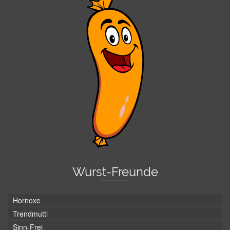
Wurst-Freunde
Hornoxe
Trendmutti
Sinn-Frei