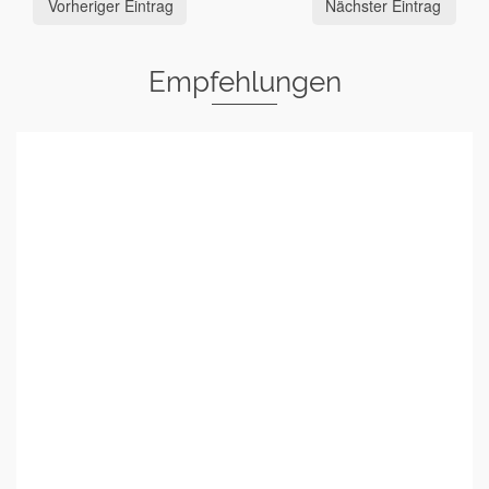
Vorheriger Eintrag
Nächster Eintrag
Empfehlungen