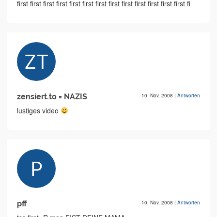
first first first first first first first first first first first first first fi
zensiert.to = NAZIS
10. Nov. 2008
|
Antworten
lustiges video
pff
10. Nov. 2008
|
Antworten