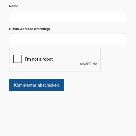
Name
E-Mail-Adresse