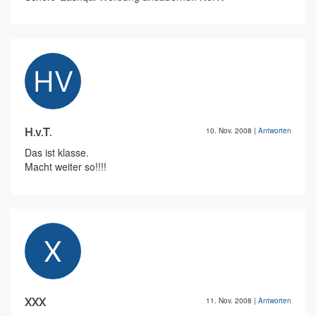
H.v.T.
10. Nov. 2008
|
Antworten
Das ist klasse.
Macht weiter so!!!!
XXX
11. Nov. 2008
|
Antworten