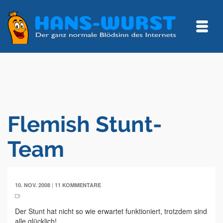
Flemish Stunt-
Team
|
10. NOV. 2008
11 KOMMENTARE
Der Stunt hat nicht so wie erwartet funktioniert, trotzdem sind
alle glücklich!