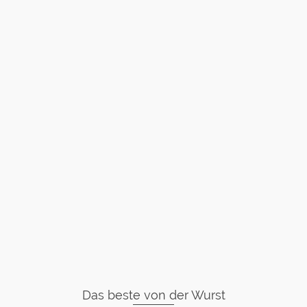
Das beste von der Wurst