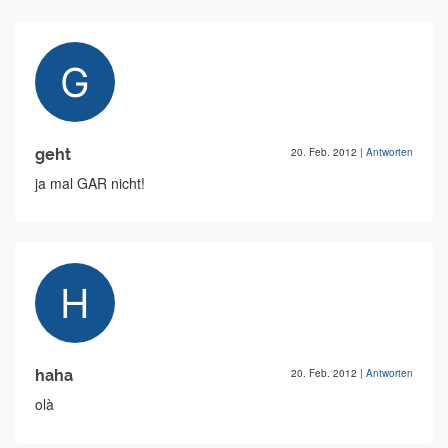
geht
20. Feb. 2012
|
Antworten
ja mal GAR nicht!
haha
20. Feb. 2012
|
Antworten
olà