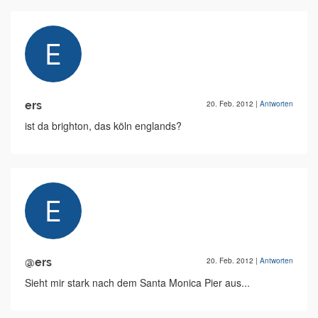
ers
20. Feb. 2012
|
Antworten
ist da brighton, das köln englands?
@ers
20. Feb. 2012
|
Antworten
Sieht mir stark nach dem Santa Monica Pier aus...