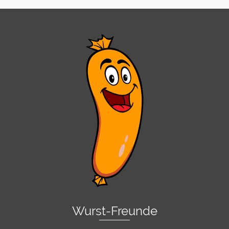
Wurst-Freunde