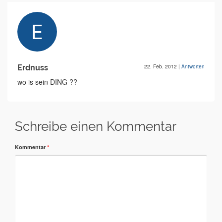
Erdnuss
22. Feb. 2012
|
Antworten
wo is sein DING ??
Schreibe einen Kommentar
Kommentar
*