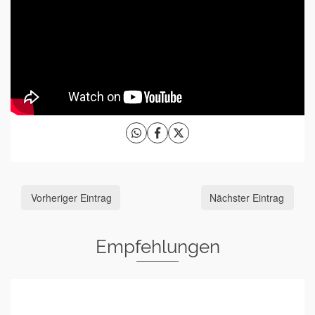
Vorheriger Eintrag
Nächster Eintrag
Empfehlungen