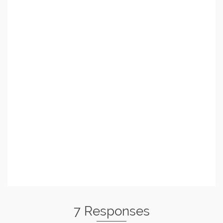
7 Responses