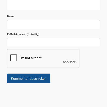
Name
E-Mail-Adresse