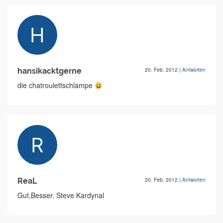
hansikacktgerne
20. Feb. 2012
|
Antworten
die chatroulettschlampe
ReaL
20. Feb. 2012
|
Antworten
Gut,Besser. Steve Kardynal