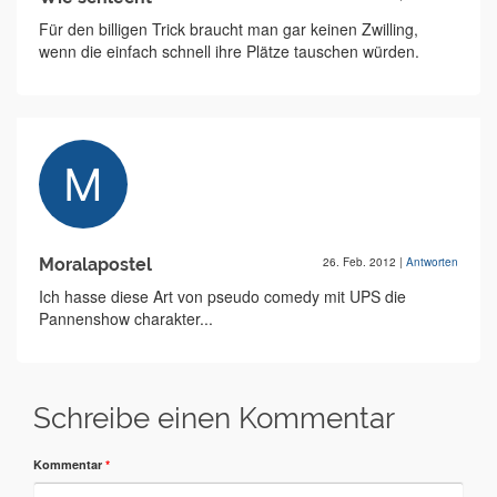
Für den billigen Trick braucht man gar keinen Zwilling,
wenn die einfach schnell ihre Plätze tauschen würden.
Moralapostel
26. Feb. 2012
|
Antworten
Ich hasse diese Art von pseudo comedy mit UPS die
Pannenshow charakter...
Schreibe einen Kommentar
Kommentar
*