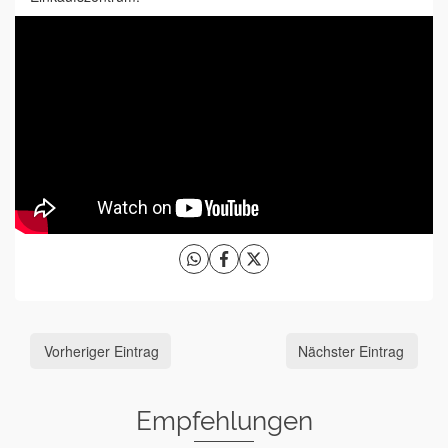
Vorheriger Eintrag
Nächster Eintrag
Empfehlungen