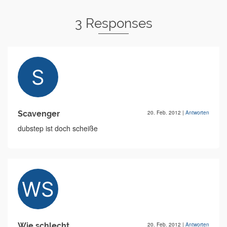
3 Responses
Scavenger
20. Feb. 2012
|
Antworten
dubstep ist doch scheiße
Wie schlecht
20. Feb. 2012
|
Antworten