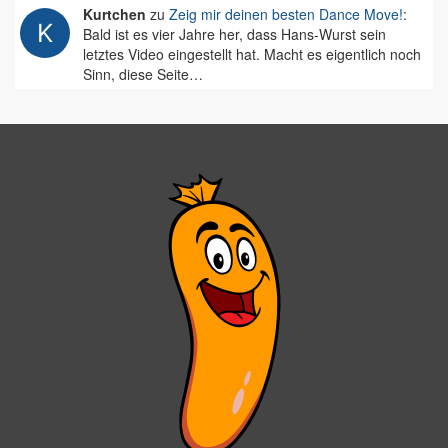
Kurtchen
zu
Zeig mir deinen besten Dance Move!
:
Bald ist es vier Jahre her, dass Hans-Wurst sein
letztes Video eingestellt hat. Macht es eigentlich noch
Sinn, diese Seite…