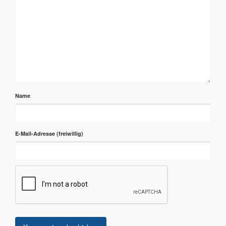
Name
E-Mail-Adresse