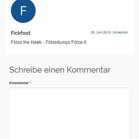
Fickfoot
25. Juni 2015
|
Antworten
Fötze the Hawk - Fötzedumps Fötze-5
Schreibe einen Kommentar
Kommentar
*