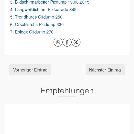
Bildschirmarbeiter Picdump 19.06.2015
Langweildich.net Bildparade 349
Trendhures Gifdump 250
Orschlurchs Picdump 330
Eblogx Gifdump 276
Vorheriger Eintrag
Nächster Eintrag
Empfehlungen