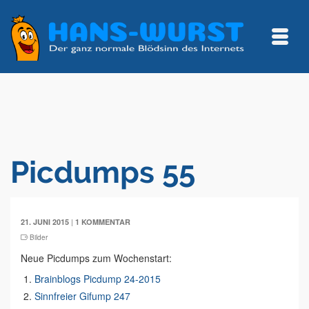
Picdumps 55
|
21. JUNI 2015
1 KOMMENTAR
Bilder
Neue Picdumps zum Wochenstart:
Brainblogs Picdump 24-2015
Sinnfreier Gifump 247