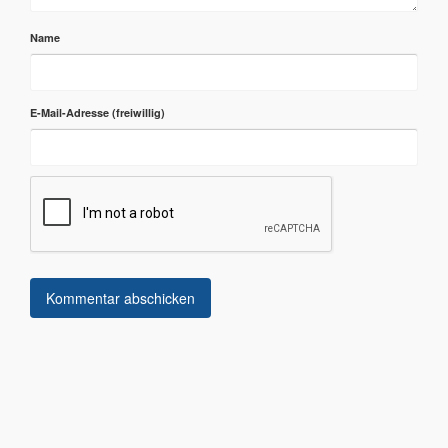
Name
E-Mail-Adresse