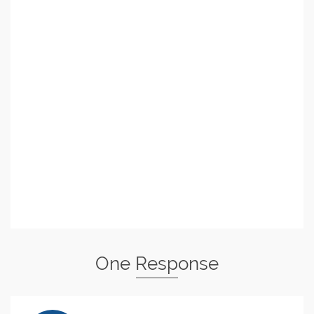
One Response