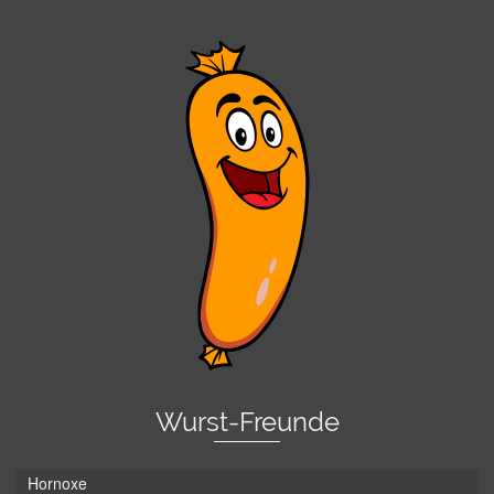
Wurst-Freunde
Hornoxe