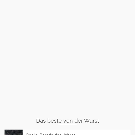
Das beste von der Wurst