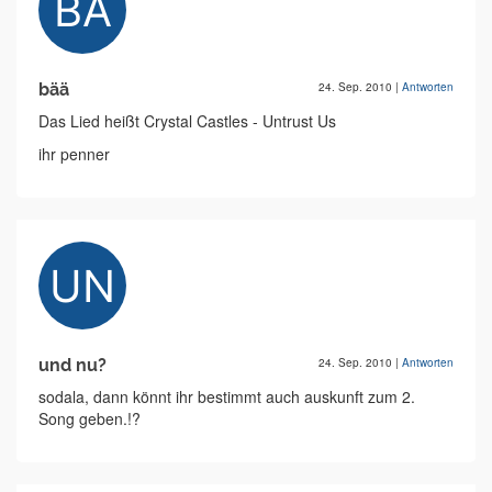
bää
24. Sep. 2010
|
Antworten
Das Lied heißt Crystal Castles - Untrust Us
ihr penner
und nu?
24. Sep. 2010
|
Antworten
sodala, dann könnt ihr bestimmt auch auskunft zum 2.
Song geben.!?