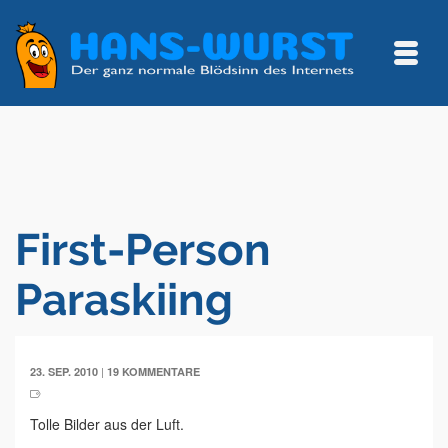
First-Person
Paraskiing
|
23. SEP. 2010
19 KOMMENTARE
Tolle Bilder aus der Luft.