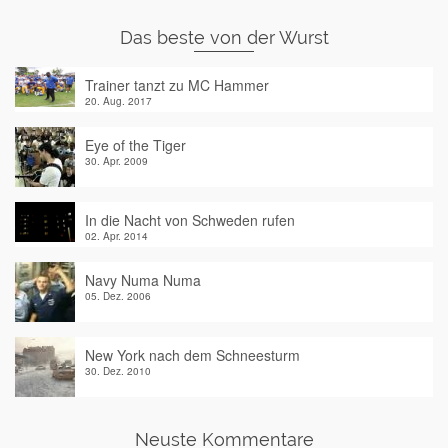
Das beste von der Wurst
Trainer tanzt zu MC Hammer
20. Aug. 2017
Eye of the Tiger
30. Apr. 2009
In die Nacht von Schweden rufen
02. Apr. 2014
Navy Numa Numa
05. Dez. 2006
New York nach dem Schneesturm
30. Dez. 2010
Neuste Kommentare