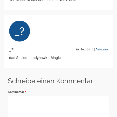
_?!
30. Sep. 2010
|
Antworten
das 2. Lied : Ladyhawk - Magic
Schreibe einen Kommentar
Kommentar
*