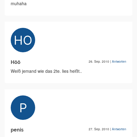
muhaha
Höö
26. Sep. 2010
|
Antworten
Weiß jemand wie das 2te. lies heißt..
penis
27. Sep. 2010
|
Antworten