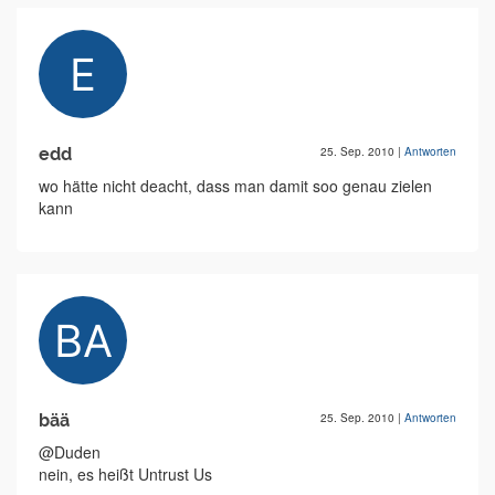
edd
25. Sep. 2010
|
Antworten
wo hätte nicht deacht, dass man damit soo genau zielen
kann
bää
25. Sep. 2010
|
Antworten
@Duden
nein, es heißt Untrust Us