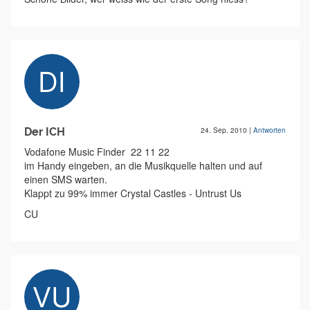
Der ICH
24. Sep. 2010
|
Antworten
Vodafone Music Finder  22 11 22
im Handy eingeben, an die Musikquelle halten und auf
einen SMS warten.
Klappt zu 99% immer Crystal Castles - Untrust Us
CU