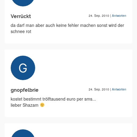
Verrückt
24. Sep. 2010
|
Antworten
da darf man aber auch keine fehler machen sonst wird der
schnee rot
gnopfelbrie
24. Sep. 2010
|
Antworten
kostet bestimmt trölftausend euro per sms...
lieber Shazam