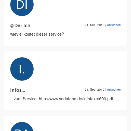
@Der Ich
24. Sep. 2010
|
Antworten
wieviel kostet dieser service?
Infos...
24. Sep. 2010
|
Antworten
...zum Service: http://www.vodafone.de/infofaxe/600.pdf