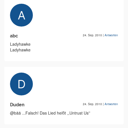
abc
24. Sep. 2010
|
Antworten
Ladyhawke
Ladyhawke
Duden
24. Sep. 2010
|
Antworten
@bää ...Falsch! Das Lied heißt ,,Untrust Us''