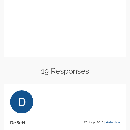
19 Responses
DeScH
23. Sep. 2010
|
Antworten