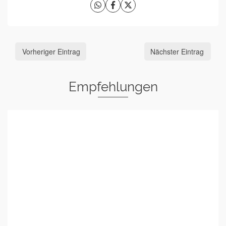
Vorheriger Eintrag
Nächster Eintrag
Empfehlungen