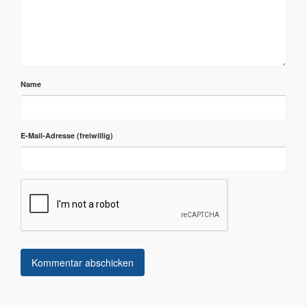
Name
E-Mail-Adresse