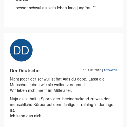
besser schwul als sein leben lang jungfrau **
Der Deutsche
18. Okt. 2013
|
Antworten
Nicht jeder der schwul ist hat Aids du depp. Lasst die
Menschen leben wie sie wollen verdammt.
Wir leben nicht mehr im Mittelalter.
Naja es ist halt n Sportvideo, beeindruckend zu was der
menschliche Körper bei dem richtigen Training in der lage
ist.
Ich kann das nicht.