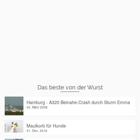
Das beste von der Wurst
Hamburg - A320 Beinahe-Crash durch Sturm Emma
03. März 2008
Maulkorb für Hunde
31. Dez. 2016