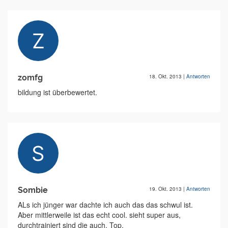
zomfg
18. Okt. 2013
|
Antworten
bildung ist überbewertet.
Sombie
19. Okt. 2013
|
Antworten
ALs ich jünger war dachte ich auch das das schwul ist.
Aber mittlerweile ist das echt cool. sieht super aus,
durchtrainiert sind die auch. Top.