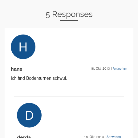
5 Responses
hans
18. Okt. 2013
|
Antworten
Ich find Bodenturnen schwul.
derda
18. Okt. 2013
|
Antworten