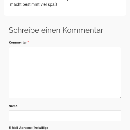
macht bestimmt viel spaß
Schreibe einen Kommentar
Kommentar
*
Name
E-Mail-Adresse