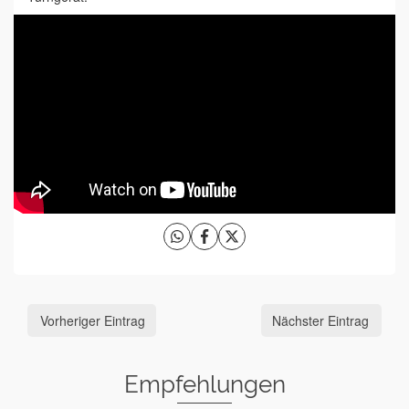
Vorheriger Eintrag
Nächster Eintrag
Empfehlungen