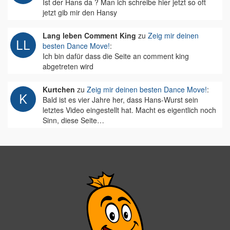
Ist der Hans da ? Man ich schreibe hier jetzt so oft
jetzt gib mir den Hansy
Lang leben Comment King
zu
Zeig mir deinen
besten Dance Move!
:
Ich bin dafür dass die Seite an comment king
abgetreten wird
Kurtchen
zu
Zeig mir deinen besten Dance Move!
:
Bald ist es vier Jahre her, dass Hans-Wurst sein
letztes Video eingestellt hat. Macht es eigentlich noch
Sinn, diese Seite…