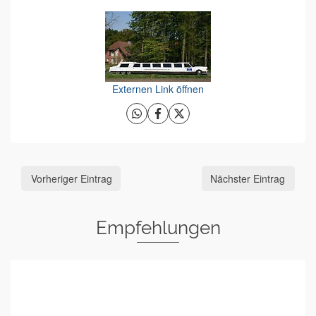
Externen Link öffnen
Vorheriger Eintrag
Nächster Eintrag
Empfehlungen