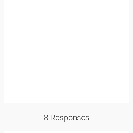
8 Responses