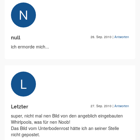
null
26. Sep. 2010
|
Antworten
ich ermorde mich...
Letzter
27. Sep. 2010
|
Antworten
super, nicht mal nen Bild von den angeblich eingebauten
Whirlpools, was für nen Noob!
Das Bild vom Unterbodenrost hätte ich an seiner Stelle
nicht gepostet.