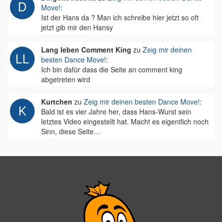
Move!
:
Ist der Hans da ? Man ich schreibe hier jetzt so oft
jetzt gib mir den Hansy
Lang leben Comment King
zu
Zeig mir deinen
besten Dance Move!
:
Ich bin dafür dass die Seite an comment king
abgetreten wird
Kurtchen
zu
Zeig mir deinen besten Dance Move!
:
Bald ist es vier Jahre her, dass Hans-Wurst sein
letztes Video eingestellt hat. Macht es eigentlich noch
Sinn, diese Seite…