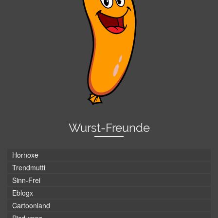
Wurst-Freunde
Hornoxe
Trendmutti
Sinn-Frei
Eblogx
Cartoonland