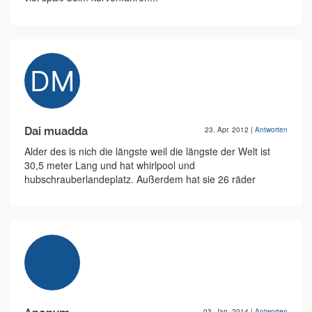
Dai muadda
23. Apr. 2012
|
Antworten
Alder des is nich die längste weil die längste der Welt ist
30,5 meter Lang und hat whirlpool und
hubschrauberlandeplatz. Außerdem hat sie 26 räder
03. Jan. 2014
|
Antworten