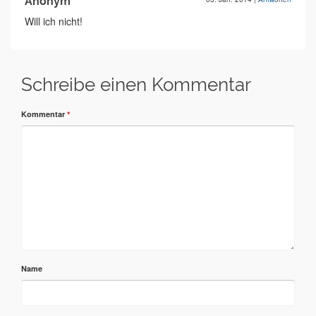
Anonym
Will ich nicht!
Schreibe einen Kommentar
Kommentar
*
Name