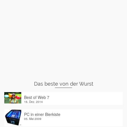
Das beste von der Wurst
Best of Web 7
16. Dez. 2014
PC in einer Bierkiste
05. Mai 2009