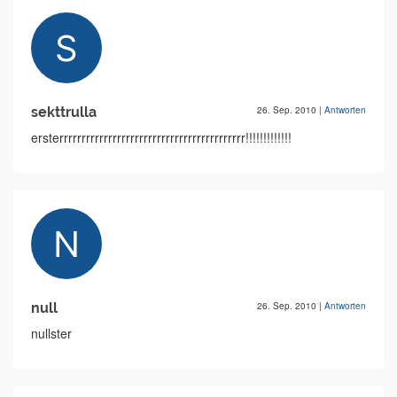
sekttrulla
26. Sep. 2010
|
Antworten
ersterrrrrrrrrrrrrrrrrrrrrrrrrrrrrrrrrrrrrrrrrr!!!!!!!!!!!!!
null
26. Sep. 2010
|
Antworten
nullster