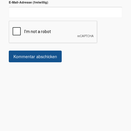
E-Mail-Adresse