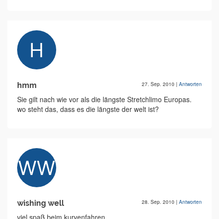
hmm
27. Sep. 2010
|
Antworten
Sie gilt nach wie vor als die längste Stretchlimo Europas.
wo steht das, dass es die längste der welt ist?
wishing well
28. Sep. 2010
|
Antworten
viel spaß beim kurvenfahren...