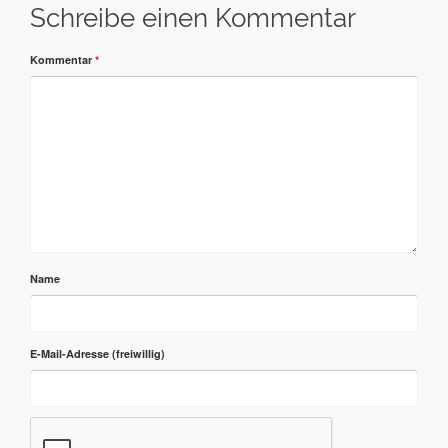
Schreibe einen Kommentar
Kommentar
*
Name
E-Mail-Adresse