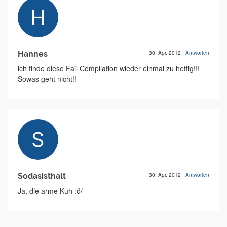
Hannes
30. Apr. 2012
|
Antworten
ich finde diese Fail Compilation wieder einmal zu heftig!!!
Sowas geht nicht!!
Sodasisthalt
30. Apr. 2012
|
Antworten
Ja, die arme Kuh :ö/