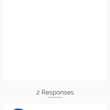
2 Responses