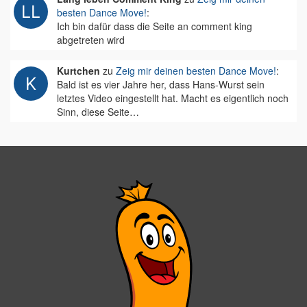
besten Dance Move!
:
Ich bin dafür dass die Seite an comment king
abgetreten wird
Kurtchen
zu
Zeig mir deinen besten Dance Move!
:
Bald ist es vier Jahre her, dass Hans-Wurst sein
letztes Video eingestellt hat. Macht es eigentlich noch
Sinn, diese Seite…