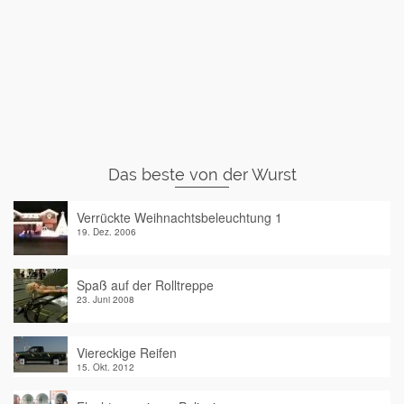
Das beste von der Wurst
Verrückte Weihnachtsbeleuchtung 1
19. Dez. 2006
Spaß auf der Rolltreppe
23. Juni 2008
Viereckige Reifen
15. Okt. 2012