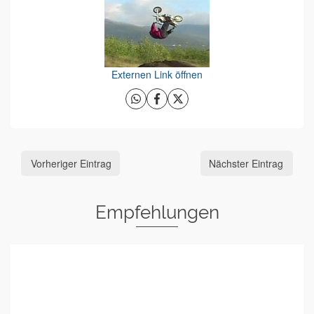
Externen Link öffnen
Vorheriger Eintrag
Nächster Eintrag
Empfehlungen