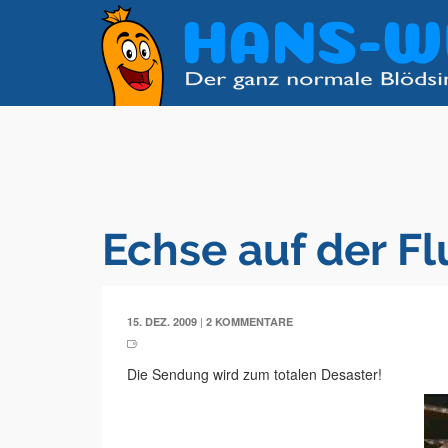
Echse auf der Fl
|
15. DEZ. 2009
2 KOMMENTARE
Die Sendung wird zum totalen Desaster!