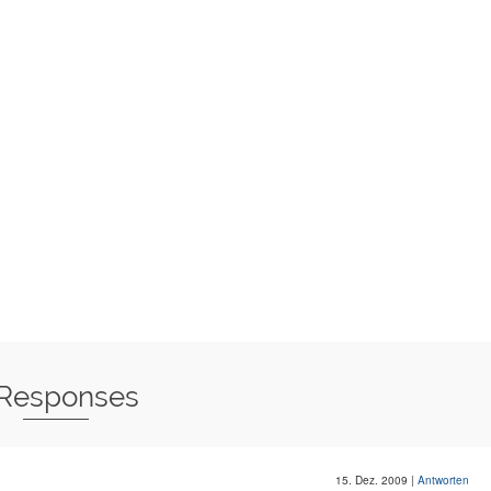
 Responses
15. Dez. 2009
|
Antworten