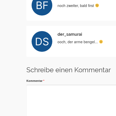
noch zweiter, bald first
der_samurai
ooch, der arme bengel...
Schreibe einen Kommentar
Kommentar
*