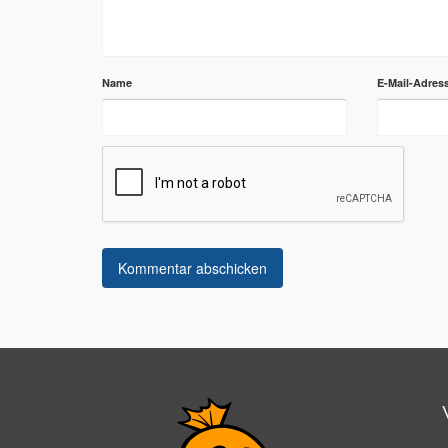
Name
E-Mail-Adres