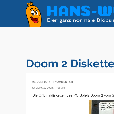
Doom 2 Diskette
|
28. JUNI 2017
1 KOMMENTAR
Diskette
,
Doom
,
Produkte
Die Originaldisketten des PC-Spiels Doom 2 vom S