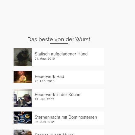
Das beste von der Wurst
Statisch aufgeladener Hund
01. Aug. 2010
Feuerwerk-Rad
25. Feb. 2016
Feuerwerk in der Küche
29. Jan. 2007
Sternennacht mit Dominosteinen
26. Juni 2012