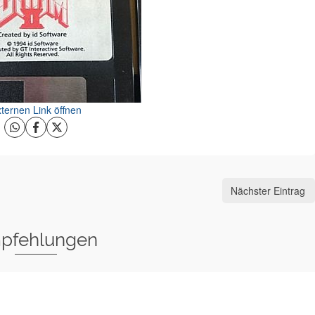
ternen Link öffnen
Nächster Eintrag
pfehlungen