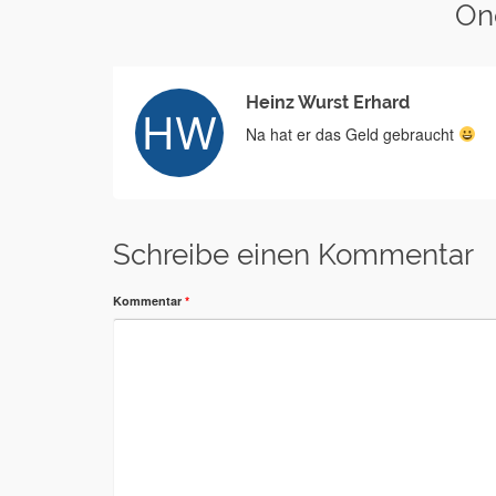
On
Heinz Wurst Erhard
Na hat er das Geld gebraucht
Schreibe einen Kommentar
Kommentar
*