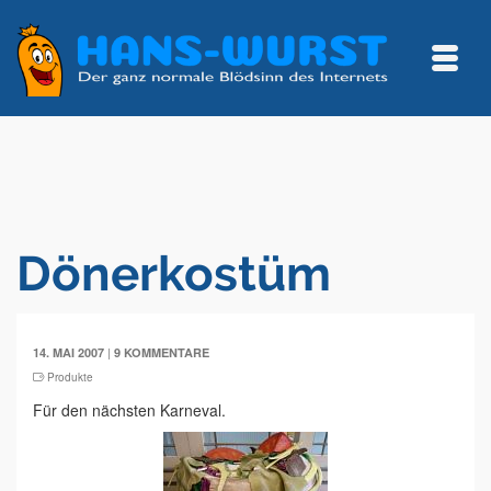
Dönerkostüm
|
14. MAI 2007
9 KOMMENTARE
Produkte
Für den nächsten Karneval.