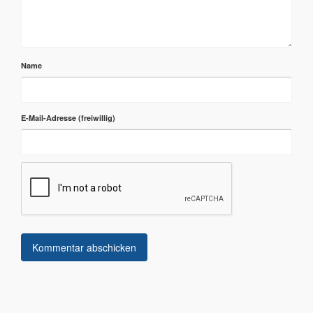
Name
E-Mail-Adresse