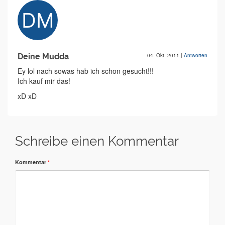
Deine Mudda
04. Okt. 2011
|
Antworten
Ey lol nach sowas hab ich schon gesucht!!!
Ich kauf mir das!
xD xD
Schreibe einen Kommentar
Kommentar
*