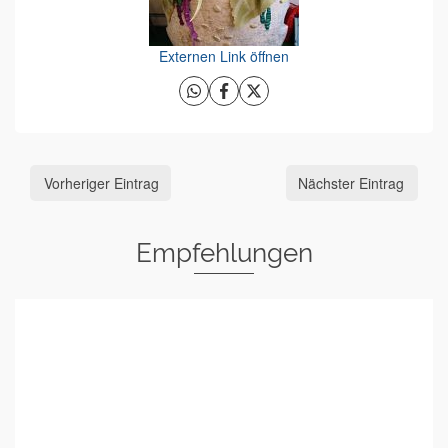
Externen Link öffnen
Vorheriger Eintrag
Nächster Eintrag
Empfehlungen