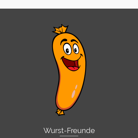
Wurst-Freunde