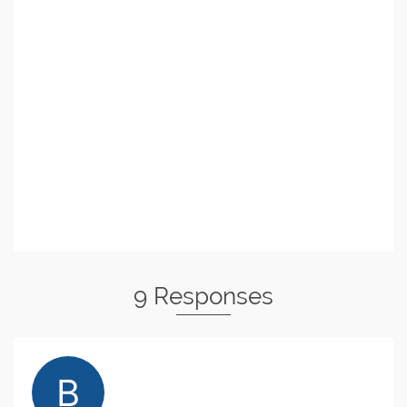
9 Responses