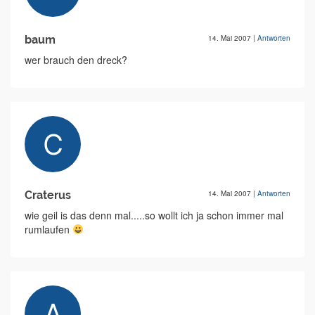
baum
14. Mai 2007
|
Antworten
wer brauch den dreck?
Craterus
14. Mai 2007
|
Antworten
wie geil is das denn mal.....so wollt ich ja schon immer mal
rumlaufen