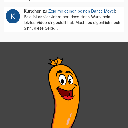
Kurtchen
zu
Zeig mir deinen besten Dance Move!
:
Bald ist es vier Jahre her, dass Hans-Wurst sein
letztes Video eingestellt hat. Macht es eigentlich noch
Sinn, diese Seite…