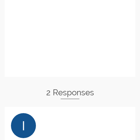
2 Responses