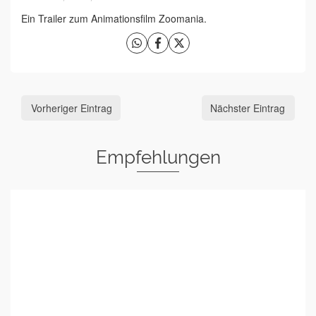
Ein Trailer zum Animationsfilm Zoomania.
Vorheriger Eintrag
Nächster Eintrag
Empfehlungen