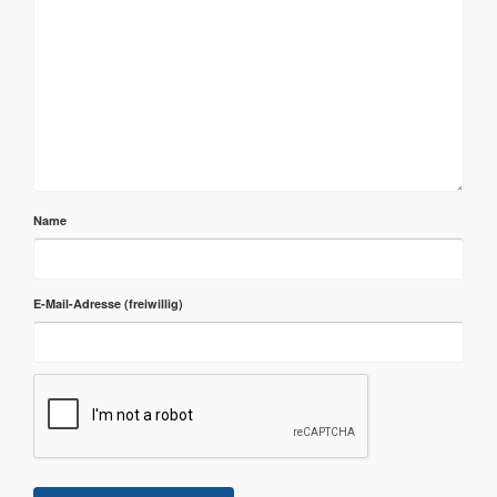
Name
E-Mail-Adresse