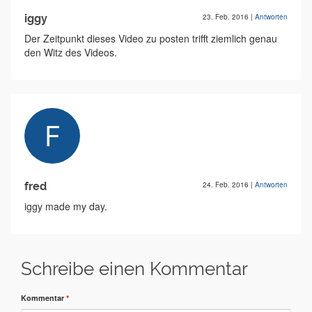
iggy
23. Feb. 2016
|
Antworten
Der Zeitpunkt dieses Video zu posten trifft ziemlich genau
den Witz des Videos.
fred
24. Feb. 2016
|
Antworten
iggy made my day.
Schreibe einen Kommentar
Kommentar
*