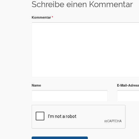
Schreibe einen Kommentar
Kommentar
*
Name
E-Mail-Adres