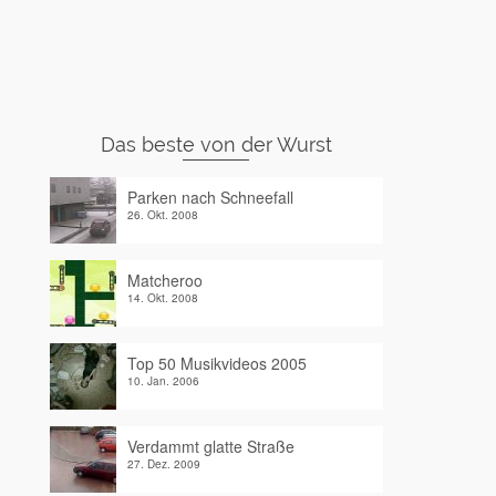
Das beste von der Wurst
Parken nach Schneefall
26. Okt. 2008
Matcheroo
14. Okt. 2008
Top 50 Musikvideos 2005
10. Jan. 2006
Verdammt glatte Straße
27. Dez. 2009