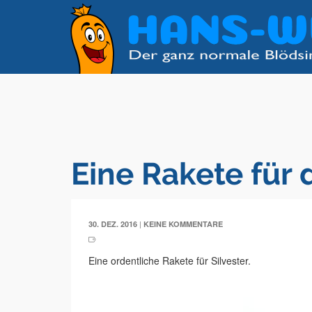
Eine Rakete für
|
30. DEZ. 2016
KEINE KOMMENTARE
Eine ordentliche Rakete für Silvester.