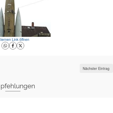
ternen Link öffnen
Nächster Eintrag
pfehlungen