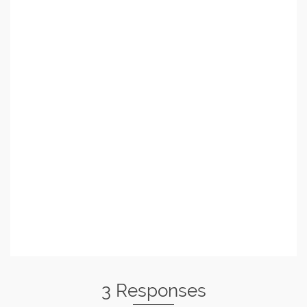
3 Responses