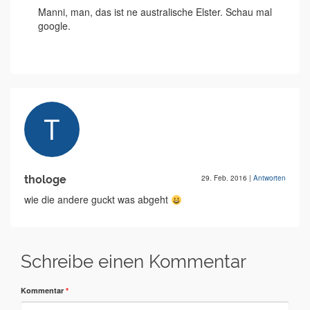
Manni, man, das ist ne australische Elster. Schau mal
google.
thologe
29. Feb. 2016
|
Antworten
wie die andere guckt was abgeht
Schreibe einen Kommentar
Kommentar
*