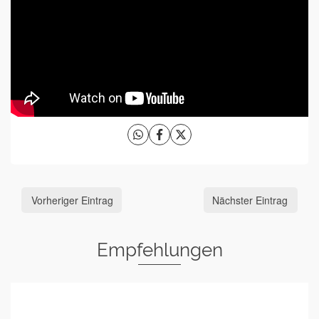
Vorheriger Eintrag
Nächster Eintrag
Empfehlungen