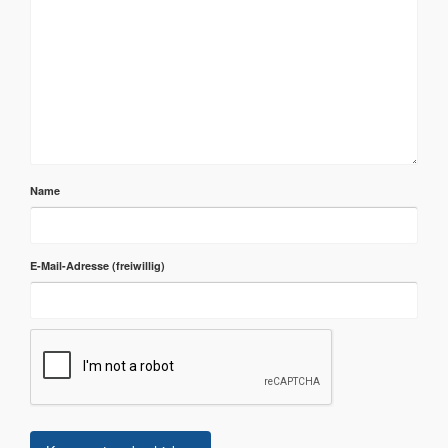
Name
E-Mail-Adresse