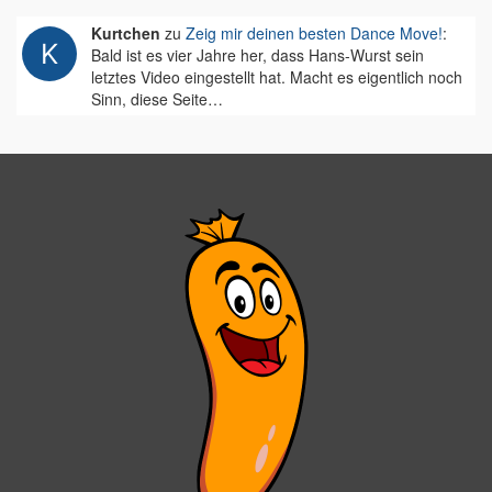
Kurtchen
zu
Zeig mir deinen besten Dance Move!
:
Bald ist es vier Jahre her, dass Hans-Wurst sein
letztes Video eingestellt hat. Macht es eigentlich noch
Sinn, diese Seite…