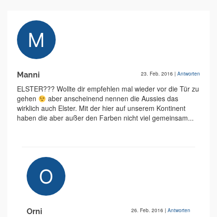
Manni
23. Feb. 2016
|
Antworten
ELSTER??? Wollte dir empfehlen mal wieder vor die Tür zu
gehen
aber anscheinend nennen die Aussies das
wirklich auch Elster. Mit der hier auf unserem Kontinent
haben die aber außer den Farben nicht viel gemeinsam...
Orni
26. Feb. 2016
|
Antworten