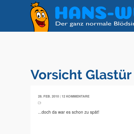
Vorsicht Glastür
|
28. FEB. 2010
12 KOMMENTARE
...doch da war es schon zu spät!