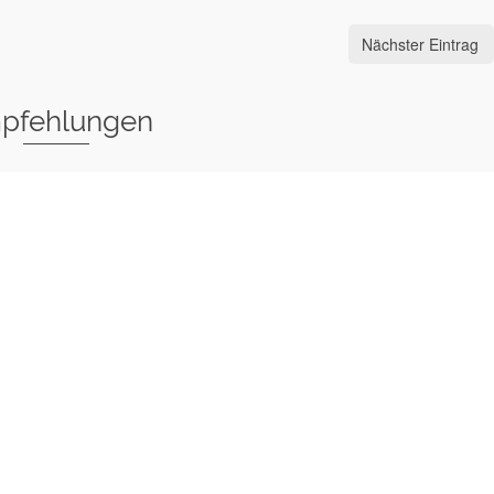
Nächster Eintrag
pfehlungen