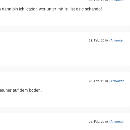
dann bin ich letzter. wer unter mir ist, ist eine schande!
28. Feb. 2010
|
Antworten
28. Feb. 2010
|
Antworten
zigeuner auf dem boden.
28. Feb. 2010
|
Antworten