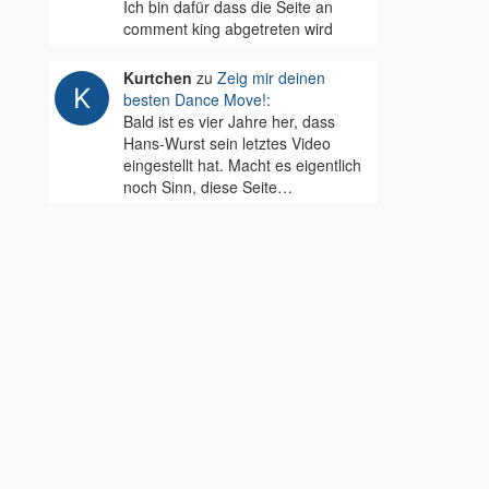
Ich bin dafür dass die Seite an
comment king abgetreten wird
Kurtchen
zu
Zeig mir deinen
besten Dance Move!
:
Bald ist es vier Jahre her, dass
Hans-Wurst sein letztes Video
eingestellt hat. Macht es eigentlich
noch Sinn, diese Seite…