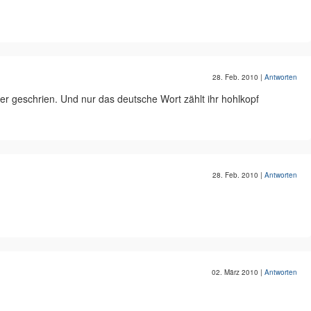
28. Feb. 2010
|
Antworten
ster geschrien. Und nur das deutsche Wort zählt ihr hohlkopf
28. Feb. 2010
|
Antworten
02. März 2010
|
Antworten