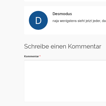
Desmodus
naja wenigstens sieht jetzt jeder, da
Schreibe einen Kommentar
Kommentar
*