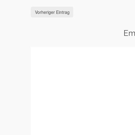
Vorheriger Eintrag
Em