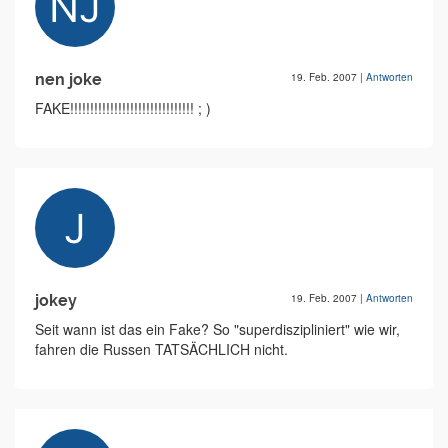
nen joke
19. Feb. 2007
|
Antworten
FAKE!!!!!!!!!!!!!!!!!!!!!!!!!!!!!!! ; )
jokey
19. Feb. 2007
|
Antworten
Seit wann ist das ein Fake? So "superdiszipliniert" wie wir,
fahren die Russen TATSÄCHLICH nicht.