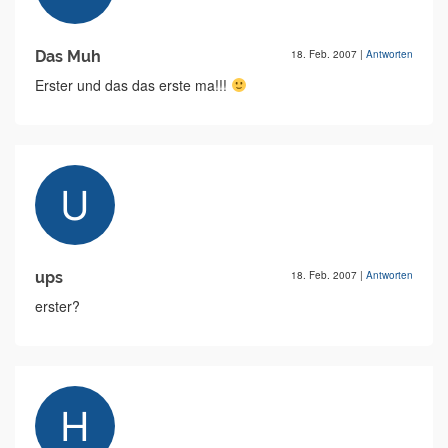
Das Muh
18. Feb. 2007
|
Antworten
Erster und das das erste ma!!!
ups
18. Feb. 2007
|
Antworten
erster?