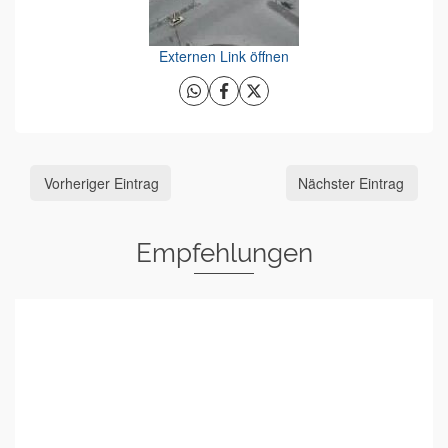
Externen Link öffnen
Vorheriger Eintrag
Nächster Eintrag
Empfehlungen