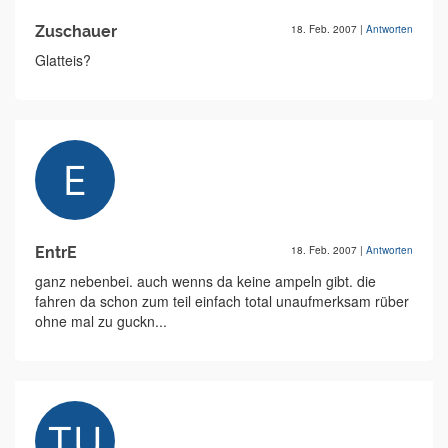
Zuschauer
18. Feb. 2007
|
Antworten
Glatteis?
EntrE
18. Feb. 2007
|
Antworten
ganz nebenbei. auch wenns da keine ampeln gibt. die
fahren da schon zum teil einfach total unaufmerksam rüber
ohne mal zu guckn...