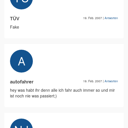
TÜV
19. Feb. 2007
|
Antworten
Fake
autofahrer
19. Feb. 2007
|
Antworten
hey was habt ihr denn alle ich fahr auch immer so und mir
ist noch nie was passiert;)