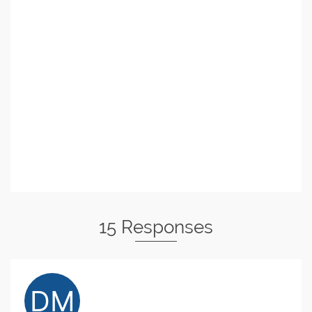
15 Responses