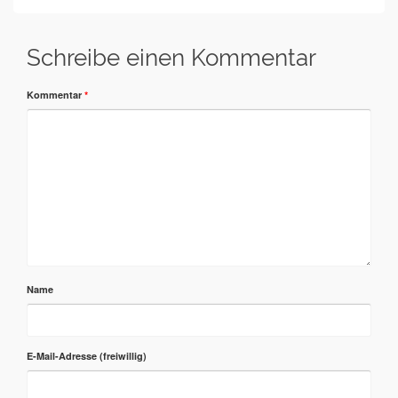
Schreibe einen Kommentar
Kommentar
*
Name
E-Mail-Adresse