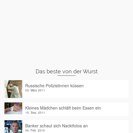
Das beste von der Wurst
Russische Polizistinnen küssen
03. März 2011
Kleines Mädchen schläft beim Essen ein
15. Sep. 2011
Banker schaut sich Nacktfotos an
04. Feb. 2010