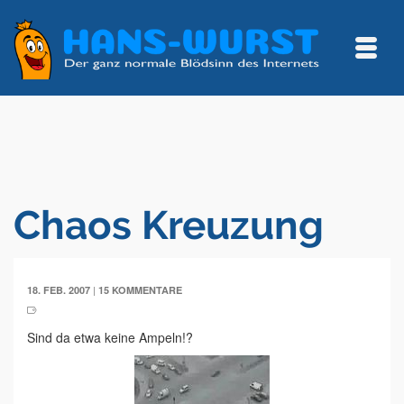
Chaos Kreuzung
|
18. FEB. 2007
15 KOMMENTARE
Sind da etwa keine Ampeln!?