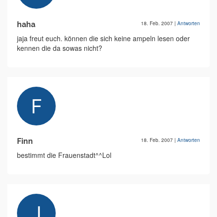
haha
18. Feb. 2007
|
Antworten
jaja freut euch. können die sich keine ampeln lesen oder
kennen die da sowas nicht?
Finn
18. Feb. 2007
|
Antworten
bestimmt die Frauenstadt^^Lol