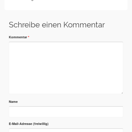
Schreibe einen Kommentar
Kommentar
*
Name
E-Mail-Adresse