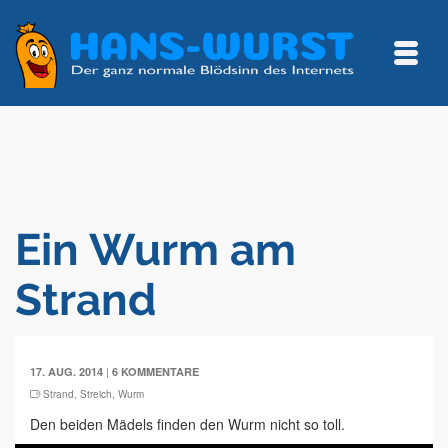
Ein Wurm am
Strand
|
17. AUG. 2014
6 KOMMENTARE
Strand
,
Streich
,
Wurm
Den beiden Mädels finden den Wurm nicht so toll.