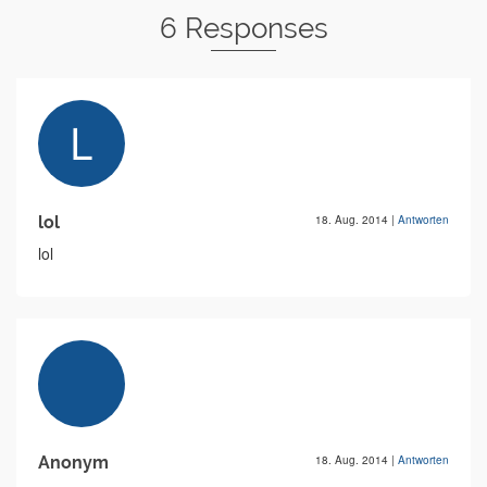
6 Responses
lol
18. Aug. 2014
|
Antworten
lol
Anonym
18. Aug. 2014
|
Antworten