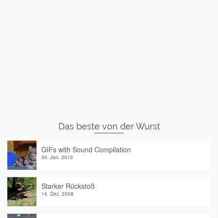
Das beste von der Wurst
GIFs with Sound Compilation
30. Jan. 2013
Starker Rückstoß
14. Dez. 2008