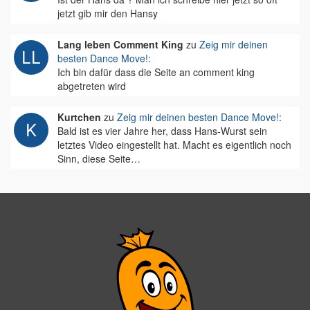
jetzt gib mir den Hansy
Lang leben Comment King
zu
Zeig mir deinen
besten Dance Move!
:
Ich bin dafür dass die Seite an comment king
abgetreten wird
Kurtchen
zu
Zeig mir deinen besten Dance Move!
:
Bald ist es vier Jahre her, dass Hans-Wurst sein
letztes Video eingestellt hat. Macht es eigentlich noch
Sinn, diese Seite…