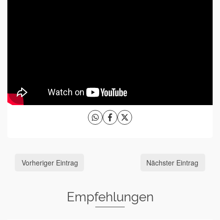
Vorheriger Eintrag
Nächster Eintrag
Empfehlungen