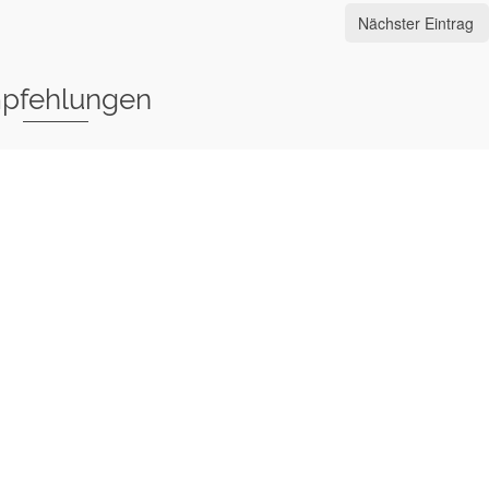
Nächster Eintrag
pfehlungen