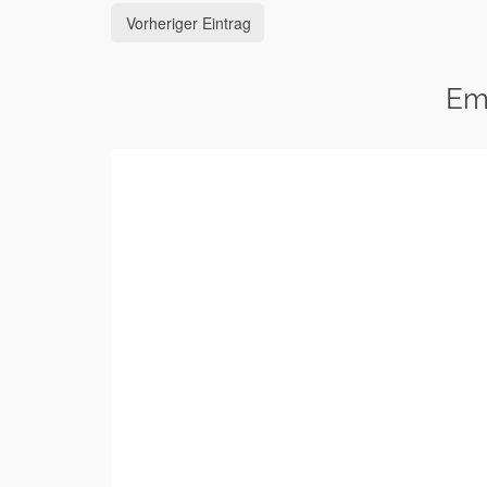
Vorheriger Eintrag
Em