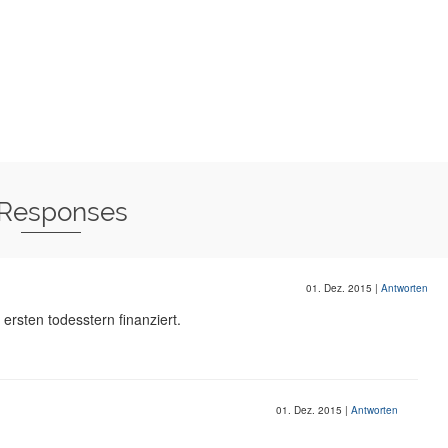
 Responses
01. Dez. 2015
|
Antworten
ersten todesstern finanziert.
01. Dez. 2015
|
Antworten