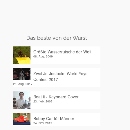
Das beste von der Wurst
Größte Wasserrutsche der Welt
08. Aug. 2009
Zwei Jo-Jos beim World Yoyo
Contest 2017
25. Aug. 2017
Beat it - Keyboard Cover
23. Feb. 2009
Bobby Car für Männer
24. Nov. 2012