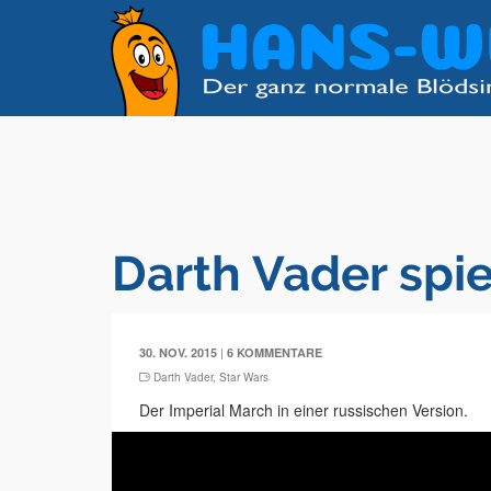
Darth Vader spie
|
30. NOV. 2015
6 KOMMENTARE
Darth Vader
,
Star Wars
Der Imperial March in einer russischen Version.