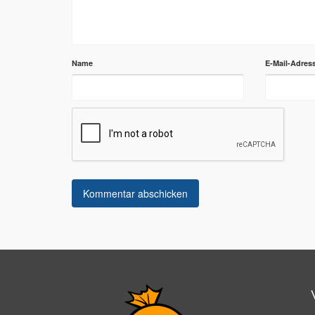
Name
E-Mail-Adres