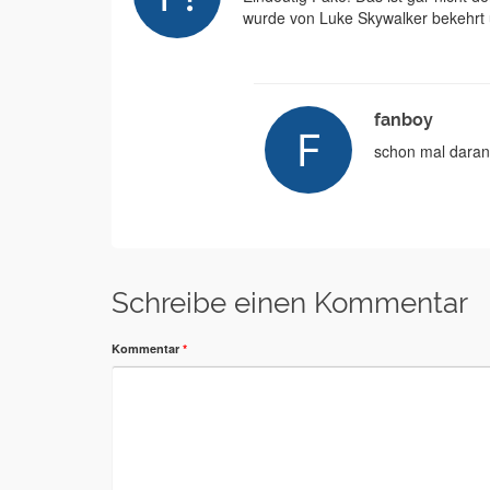
wurde von Luke Skywalker bekehrt u
fanboy
schon mal daran 
Schreibe einen Kommentar
Kommentar
*