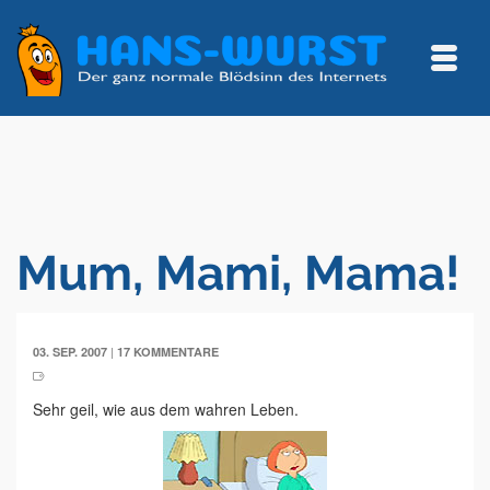
Mum, Mami, Mama!
|
03. SEP. 2007
17 KOMMENTARE
Sehr geil, wie aus dem wahren Leben.