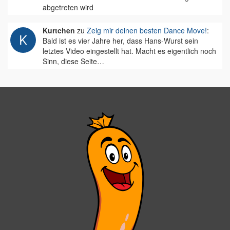
abgetreten wird
Kurtchen
zu
Zeig mir deinen besten Dance Move!
:
Bald ist es vier Jahre her, dass Hans-Wurst sein
letztes Video eingestellt hat. Macht es eigentlich noch
Sinn, diese Seite…