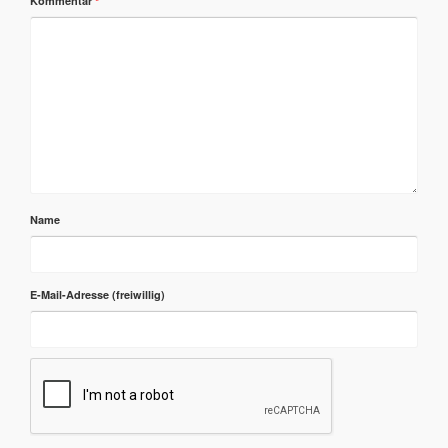
Kommentar
*
Name
E-Mail-Adresse