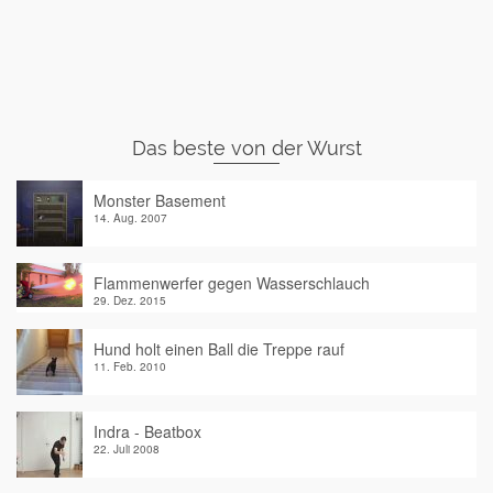
Das beste von der Wurst
Monster Basement
14. Aug. 2007
Flammenwerfer gegen Wasserschlauch
29. Dez. 2015
Hund holt einen Ball die Treppe rauf
11. Feb. 2010
Indra - Beatbox
22. Juli 2008