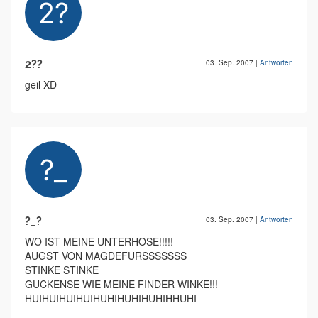
2??
03. Sep. 2007
|
Antworten
geil XD
?_?
03. Sep. 2007
|
Antworten
WO IST MEINE UNTERHOSE!!!!!
AUGST VON MAGDEFURSSSSSSS
STINKE STINKE
GUCKENSE WIE MEINE FINDER WINKE!!!
HUIHUIHUIHUIHUHIHUHIHUHIHHUHI