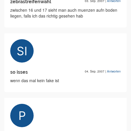
zebrastreifenwahl
03. Sep. 2007
|
Antworten
zwischen 16 und 17 sieht man auch muenzen aufn boden
liegen, falls ich das richtig gesehen hab
so isses
04. Sep. 2007
|
Antworten
wenn das mal kein fake ist