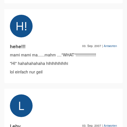
hehe!!!
03. Sep. 2007
|
Antworten
mami mami ma......mahm ...."WHAT"!!!!!!!!!!!!!!!!!!
"HI" hahahahahaha hihihihihihihi
lol einfach nur geil
Leby
03. Sep. 2007
|
Antworten