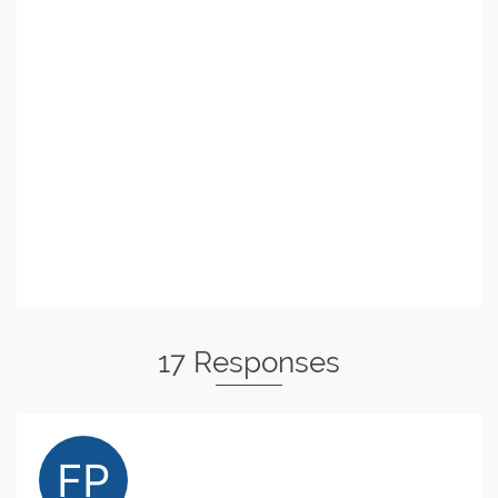
17 Responses