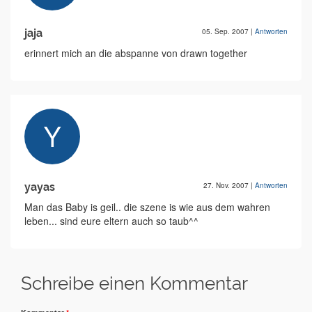
jaja
05. Sep. 2007
|
Antworten
erinnert mich an die abspanne von drawn together
yayas
27. Nov. 2007
|
Antworten
Man das Baby is geil.. die szene is wie aus dem wahren
leben... sind eure eltern auch so taub^^
Schreibe einen Kommentar