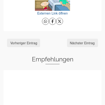
Externen Link öffnen
Vorheriger Eintrag
Nächster Eintrag
Empfehlungen