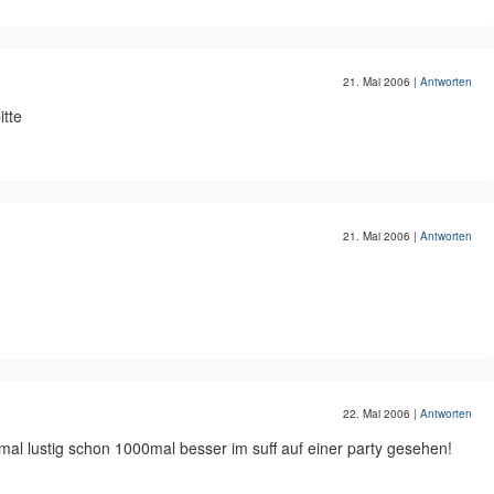
21. Mai 2006
|
Antworten
itte
21. Mai 2006
|
Antworten
22. Mai 2006
|
Antworten
tmal lustig schon 1000mal besser im suff auf einer party gesehen!