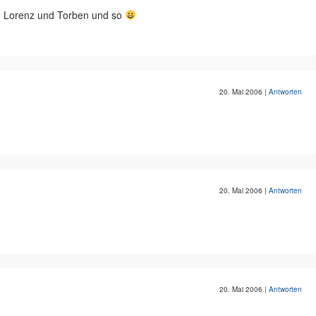
nd Lorenz und Torben und so
20. Mai 2006
|
Antworten
20. Mai 2006
|
Antworten
20. Mai 2006
|
Antworten