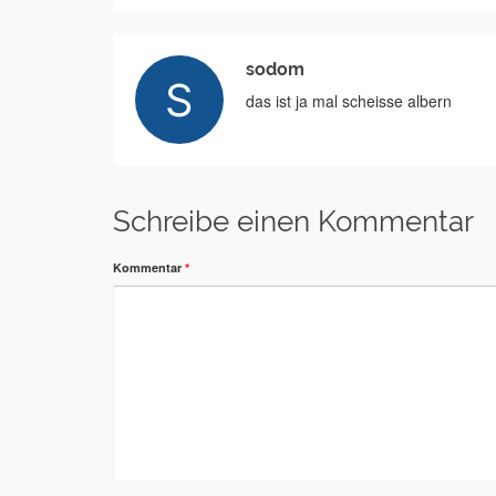
sodom
das ist ja mal scheisse albern
Schreibe einen Kommentar
Kommentar
*