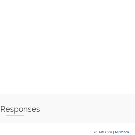
 Responses
20. Mai 2006
|
Antworten