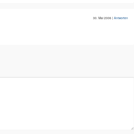
30. Mai 2006
|
Antworten