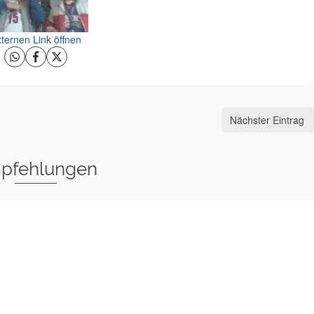
ternen Link öffnen
Nächster Eintrag
pfehlungen