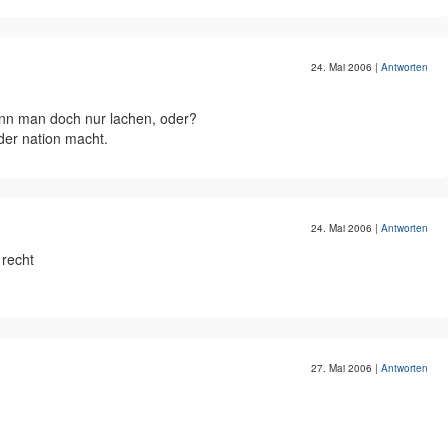
24. Mai 2006
|
Antworten
nn man doch nur lachen, oder?
der nation macht.
24. Mai 2006
|
Antworten
 recht
27. Mai 2006
|
Antworten