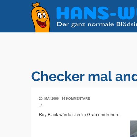
Checker mal an
|
20. MAI 2006
14 KOMMENTARE
Roy Black würde sich im Grab umdrehen...