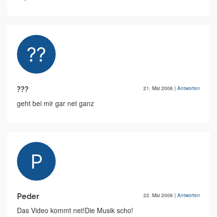
???
21. Mai 2006
|
Antworten
geht bei mir gar net ganz
Peder
22. Mai 2006
|
Antworten
Das Video kommt net!Die Musik scho!