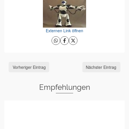
Externen Link öffnen
Vorheriger Eintrag
Nächster Eintrag
Empfehlungen