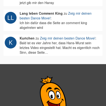
jetzt gib mir den Hansy
Lang leben Comment King
zu
Zeig mir deinen
besten Dance Move!
:
Ich bin dafür dass die Seite an comment king
abgetreten wird
Kurtchen
zu
Zeig mir deinen besten Dance Move!
:
Bald ist es vier Jahre her, dass Hans-Wurst sein
letztes Video eingestellt hat. Macht es eigentlich noch
Sinn, diese Seite…