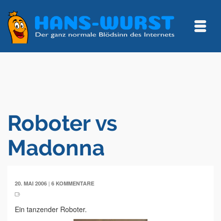
Roboter vs
Madonna
|
20. MAI 2006
6 KOMMENTARE
Ein tanzender Roboter.