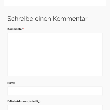
Schreibe einen Kommentar
Kommentar
*
Name
E-Mail-Adresse