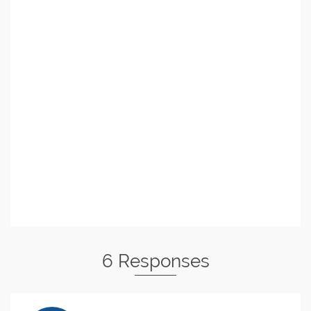
6 Responses