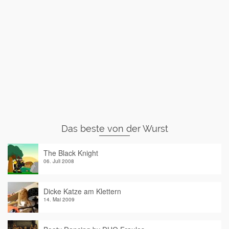
Das beste von der Wurst
The Black Knight
06. Juli 2008
Dicke Katze am Klettern
14. Mai 2009