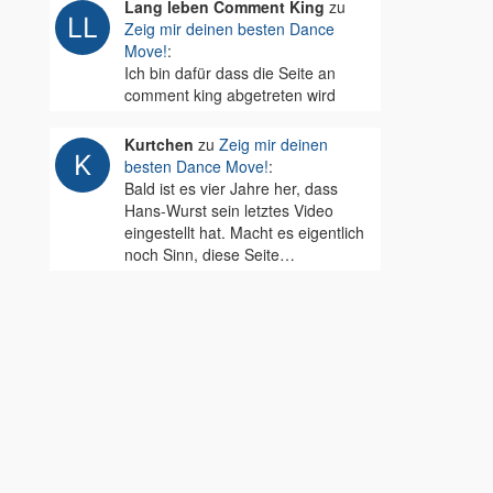
Lang leben Comment King
zu
Zeig mir deinen besten Dance
Move!
:
Ich bin dafür dass die Seite an
comment king abgetreten wird
Kurtchen
zu
Zeig mir deinen
besten Dance Move!
:
Bald ist es vier Jahre her, dass
Hans-Wurst sein letztes Video
eingestellt hat. Macht es eigentlich
noch Sinn, diese Seite…