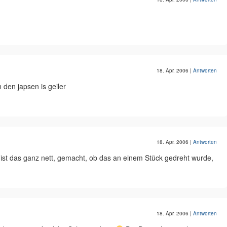
18. Apr. 2006
|
Antworten
 den japsen is geiler
18. Apr. 2006
|
Antworten
h ist das ganz nett, gemacht, ob das an einem Stück gedreht wurde,
18. Apr. 2006
|
Antworten