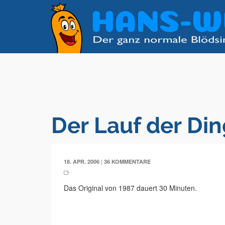
Der Lauf der Di
|
18. APR. 2006
36 KOMMENTARE
Das Original von 1987 dauert 30 Minuten.