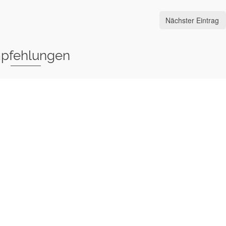
Nächster Eintrag
pfehlungen