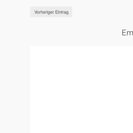
Vorheriger Eintrag
Em