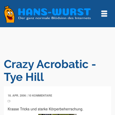
Crazy Acrobatic -
Tye Hill
|
18. APR. 2006
10 KOMMENTARE
Krasse Tricks und starke Körperbeherrschung.