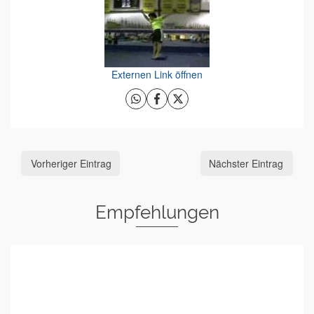
Externen Link öffnen
Vorheriger Eintrag
Nächster Eintrag
Empfehlungen