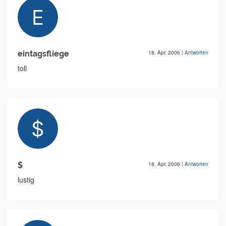
eintagsfliege
18. Apr. 2006
|
Antworten
toll
$
18. Apr. 2006
|
Antworten
lustig