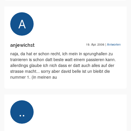
anjewichst
19. Apr. 2006
|
Antworten
naja, da hat er schon recht, ich mein in sprunghallen zu
trainieren is schon datt beste watt einem passieren kann.
allerdings glaube ich nich dass er datt auch alles auf der
strasse macht... sorry aber david belle ist un bleibt die
nummer 1. (in meinen au