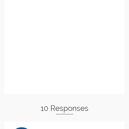
10 Responses