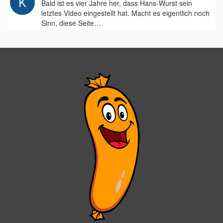
Bald ist es vier Jahre her, dass Hans-Wurst sein
letztes Video eingestellt hat. Macht es eigentlich noch
Sinn, diese Seite…