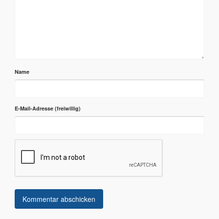
Name
E-Mail-Adresse