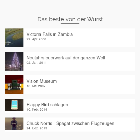
Das beste von der Wurst
Victoria Falls in Zambia
29. Apr. 2008
Neujahrsfeuerwerk auf der ganzen Welt
02. Jan. 2011
Vision Museum
16. Mai 2007
Flappy Bird schlagen
10. Feb. 2014
Chuck Norris - Spagat zwischen Flugzeugen
24. Dez. 2013