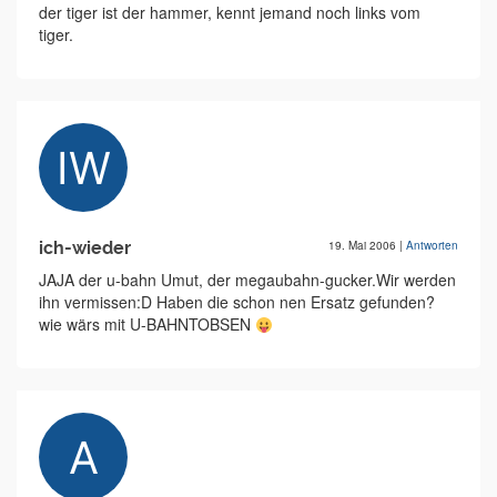
der tiger ist der hammer, kennt jemand noch links vom
tiger.
ich-wieder
19. Mai 2006
|
Antworten
JAJA der u-bahn Umut, der megaubahn-gucker.Wir werden
ihn vermissen:D Haben die schon nen Ersatz gefunden?
wie wärs mit U-BAHNTOBSEN