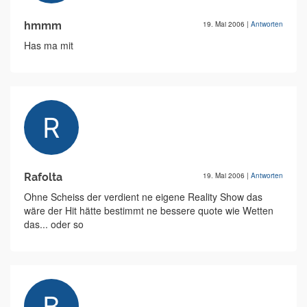
hmmm
19. Mai 2006
|
Antworten
Has ma mit
Rafolta
19. Mai 2006
|
Antworten
Ohne Scheiss der verdient ne eigene Reality Show das
wäre der Hit hätte bestimmt ne bessere quote wie Wetten
das... oder so