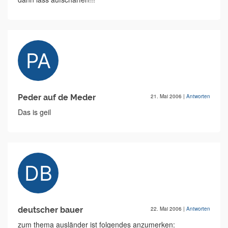
Peder auf de Meder
21. Mai 2006
|
Antworten
Das is geil
deutscher bauer
22. Mai 2006
|
Antworten
zum thema ausländer ist folgendes anzumerken: