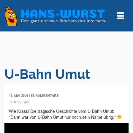
U-Bahn Umut
|
18. MAI 2006
53 KOMMENTARE
Bahn
,
Tiger
Wie Krass! Die tragische Geschichte vom U-Bahn Umut:
"Dann war von U-Bahn Umut nur noch sein Name übrig."