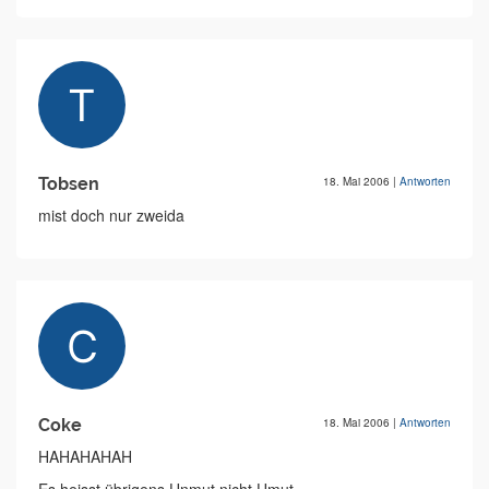
Tobsen
18. Mai 2006
|
Antworten
mist doch nur zweida
Coke
18. Mai 2006
|
Antworten
HAHAHAHAH