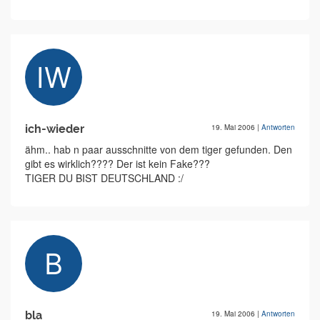
ich-wieder
19. Mai 2006
|
Antworten
ähm.. hab n paar ausschnitte von dem tiger gefunden. Den
gibt es wirklich???? Der ist kein Fake???
TIGER DU BIST DEUTSCHLAND :/
bla
19. Mai 2006
|
Antworten