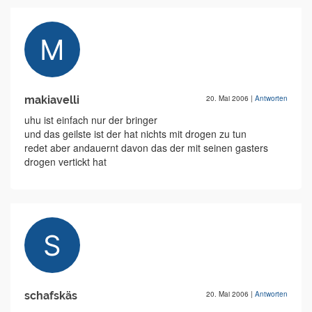
makiavelli
20. Mai 2006
|
Antworten
uhu ist einfach nur der bringer
und das geilste ist der hat nichts mit drogen zu tun
redet aber andauernt davon das der mit seinen gasters
drogen vertickt hat
schafskäs
20. Mai 2006
|
Antworten