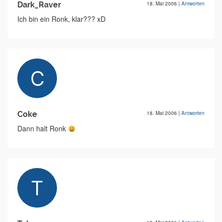
Dark_Raver
18. Mai 2006
|
Antworten
Ich bin ein Ronk, klar??? xD
Coke
18. Mai 2006
|
Antworten
Dann halt Ronk