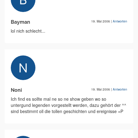
Bayman
19. Mai 2006
|
Antworten
lol nich schlecht...
Noni
19. Mai 2006
|
Antworten
Ich find es sollte mal ne so ne show geben wo so
untergund legenden vorgestellt werden, dazu gehört der ^^
sind bestimmt oll die tollen geschichten und ereignisse =P