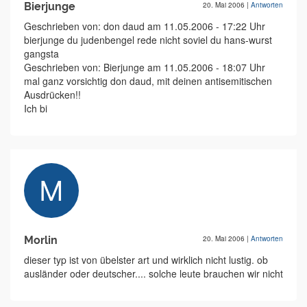
Bierjunge
20. Mai 2006
|
Antworten
Geschrieben von: don daud am 11.05.2006 - 17:22 Uhr
bierjunge du judenbengel rede nicht soviel du hans-wurst
gangsta
Geschrieben von: Bierjunge am 11.05.2006 - 18:07 Uhr
mal ganz vorsichtig don daud, mit deinen antisemitischen
Ausdrücken!!
Ich bi
Morlin
20. Mai 2006
|
Antworten
dieser typ ist von übelster art und wirklich nicht lustig. ob
ausländer oder deutscher.... solche leute brauchen wir nicht