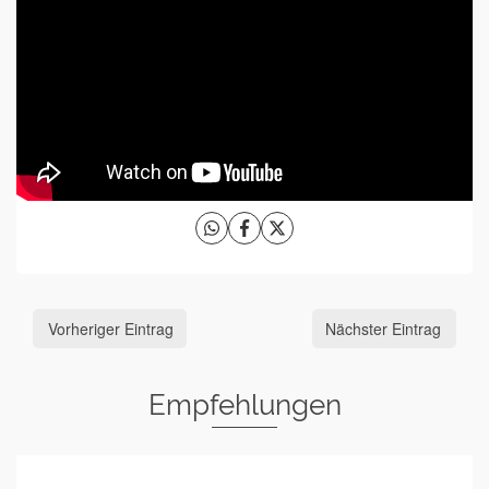
Vorheriger Eintrag
Nächster Eintrag
Empfehlungen