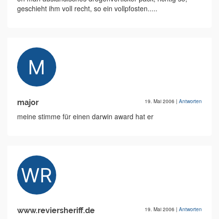
geschieht ihm voll recht, so ein vollpfosten.....
major
19. Mai 2006
|
Antworten
meine stimme für einen darwin award hat er
www.reviersheriff.de
19. Mai 2006
|
Antworten