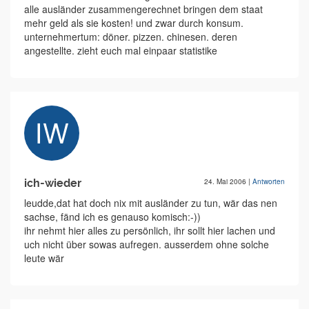
alle ausländer zusammengerechnet bringen dem staat
mehr geld als sie kosten! und zwar durch konsum.
unternehmertum: döner. pizzen. chinesen. deren
angestellte. zieht euch mal einpaar statistike
ich-wieder
24. Mai 2006
|
Antworten
leudde,dat hat doch nix mit ausländer zu tun, wär das nen
sachse, fänd ich es genauso komisch:-))
ihr nehmt hier alles zu persönlich, ihr sollt hier lachen und
uch nicht über sowas aufregen. ausserdem ohne solche
leute wär