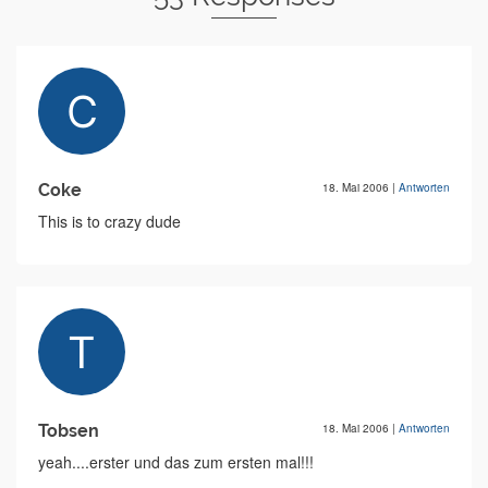
Coke
18. Mai 2006
|
Antworten
This is to crazy dude
Tobsen
18. Mai 2006
|
Antworten
yeah....erster und das zum ersten mal!!!