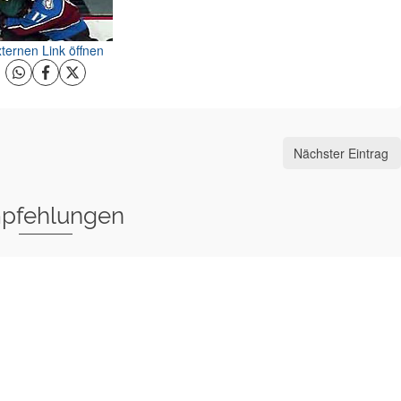
ternen Link öffnen
Nächster Eintrag
pfehlungen