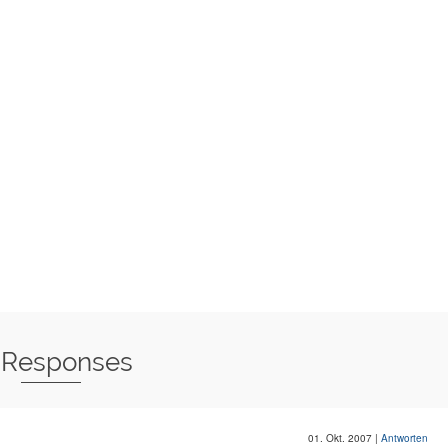
 Responses
01. Okt. 2007
|
Antworten