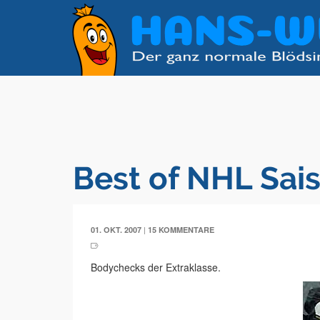
Best of NHL Sa
|
01. OKT. 2007
15 KOMMENTARE
Bodychecks der Extraklasse.