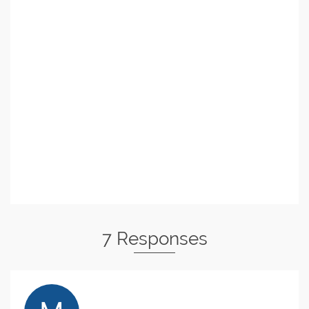
7 Responses