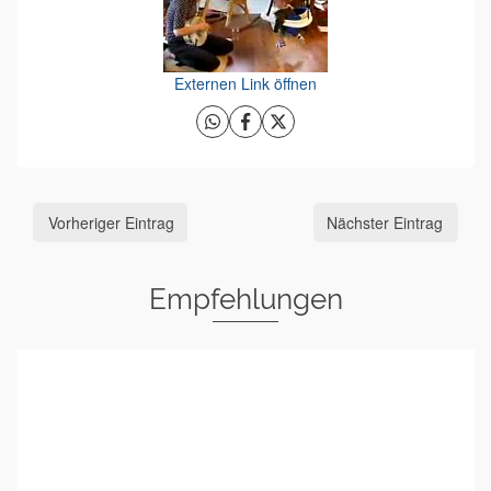
Externen Link öffnen
Vorheriger Eintrag
Nächster Eintrag
Empfehlungen