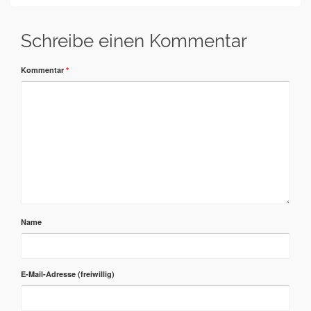
Schreibe einen Kommentar
Kommentar
*
Name
E-Mail-Adresse