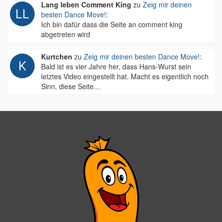
Lang leben Comment King
zu
Zeig mir deinen
besten Dance Move!
:
Ich bin dafür dass die Seite an comment king
abgetreten wird
Kurtchen
zu
Zeig mir deinen besten Dance Move!
:
Bald ist es vier Jahre her, dass Hans-Wurst sein
letztes Video eingestellt hat. Macht es eigentlich noch
Sinn, diese Seite…