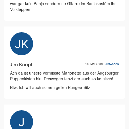
war gar kein Banjo sondern ne Gitarre im Banjokostüm ihr
Volldeppen
Jim Knopf
16. Mai 2009
|
Antworten
Ach da ist unsere vermisste Marionette aus der Augsburger
Puppenkisten hin. Deswegen tanzt der auch so komisch!
Btw: Ich will auch so nen geilen Bungee-Sitz