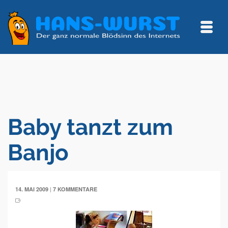
Baby tanzt zum
Banjo
|
14. MAI 2009
7 KOMMENTARE