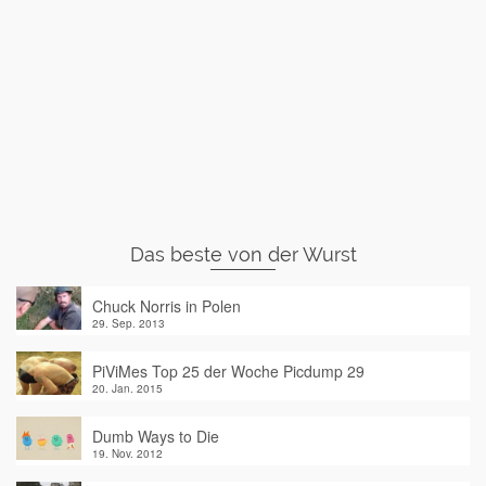
Das beste von der Wurst
Chuck Norris in Polen
29. Sep. 2013
PiViMes Top 25 der Woche Picdump 29
20. Jan. 2015
Dumb Ways to Die
19. Nov. 2012