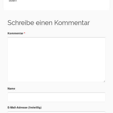
titten
Schreibe einen Kommentar
Kommentar
*
Name
E-Mail-Adresse