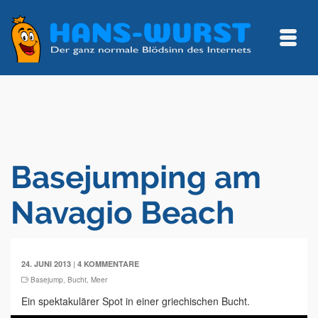
Basejumping am
Navagio Beach
|
24. JUNI 2013
4 KOMMENTARE
Basejump
,
Bucht
,
Meer
Ein spektakulärer Spot in einer griechischen Bucht.