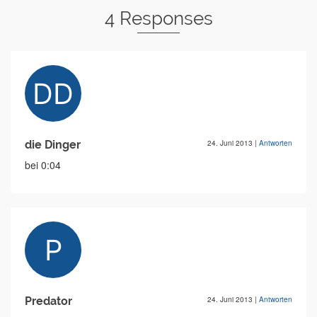
4 Responses
die Dinger
24. Juni 2013
|
Antworten
bei 0:04
Predator
24. Juni 2013
|
Antworten