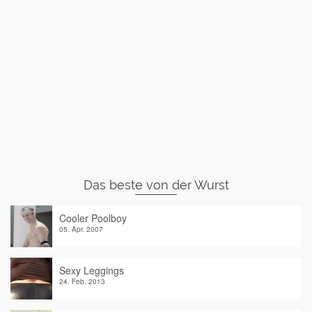
Das beste von der Wurst
Cooler Poolboy
05. Apr. 2007
Sexy Leggings
24. Feb. 2013