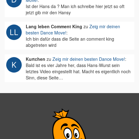
Move!
:
Ist der Hans da ? Man ich schreibe hier jetzt so oft
jetzt gib mir den Hansy
Lang leben Comment King
zu
Zeig mir deinen
besten Dance Move!
:
Ich bin dafür dass die Seite an comment king
abgetreten wird
Kurtchen
zu
Zeig mir deinen besten Dance Move!
:
Bald ist es vier Jahre her, dass Hans-Wurst sein
letztes Video eingestellt hat. Macht es eigentlich noch
Sinn, diese Seite…