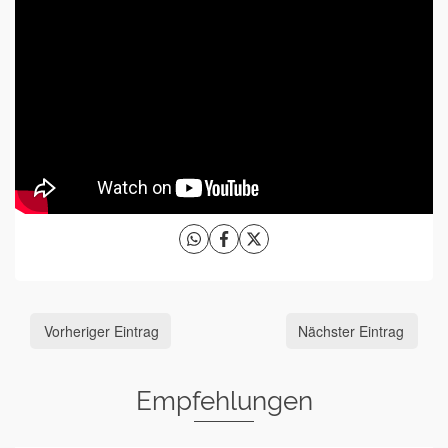
Vorheriger Eintrag
Nächster Eintrag
Empfehlungen