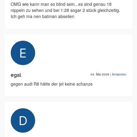
OMG wie kann man so blind sein...es sind genau 18
nippeln zu sehen und bei 1:28 sogar 2 stück gleichzeitig.
Ich geh ma nen batman abseilen
egal
04. Mai 2009
|
Antworten
gegen audi R8 hätte der jet keine schanze