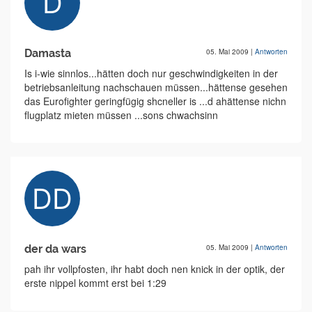
Damasta
05. Mai 2009
|
Antworten
Is i-wie sinnlos...hätten doch nur geschwindigkeiten in der
betriebsanleitung nachschauen müssen...hättense gesehen
das Eurofighter geringfügig shcneller is ...d ahättense nichn
flugplatz mieten müssen ...sons chwachsinn
der da wars
05. Mai 2009
|
Antworten
pah ihr vollpfosten, ihr habt doch nen knick in der optik, der
erste nippel kommt erst bei 1:29