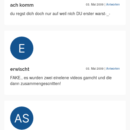
ach komm
03. Mai 2009
|
Antworten
du regst dich doch nur auf weil nich DU erster warst-_-
erwischt
03. Mai 2009
|
Antworten
FAKE., es wurden zwei einelene videos gamcht und die
dann zusammengescnitten!