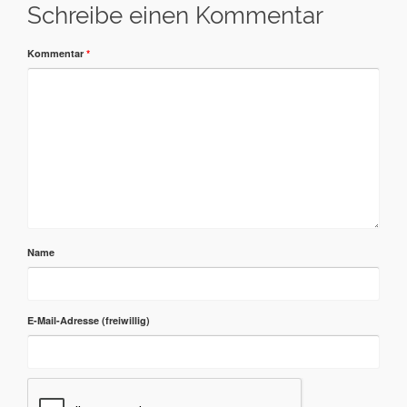
Schreibe einen Kommentar
Kommentar
*
Name
E-Mail-Adresse