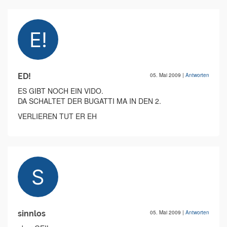
ED!
05. Mai 2009
|
Antworten
ES GIBT NOCH EIN VIDO.
DA SCHALTET DER BUGATTI MA IN DEN 2.
VERLIEREN TUT ER EH
sinnlos
05. Mai 2009
|
Antworten