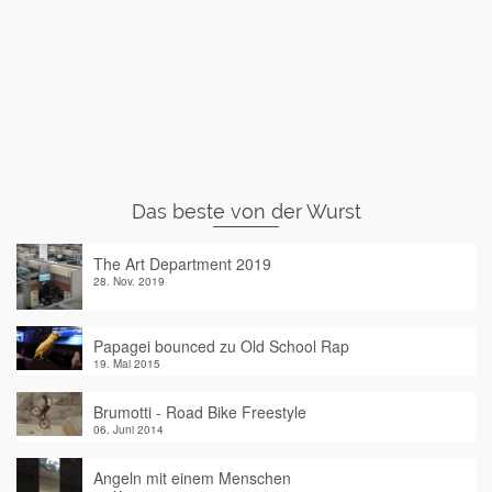
Das beste von der Wurst
The Art Department 2019
28. Nov. 2019
Papagei bounced zu Old School Rap
19. Mai 2015
Brumotti - Road Bike Freestyle
06. Juni 2014
Angeln mit einem Menschen