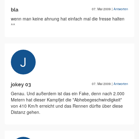
bla
07. Mai 2009
|
Antworten
wenn man keine ahnung hat einfach mal die fresse halten
^^
jokey 03
07. Mai 2009
|
Antworten
Genau. Und außerdem ist das ein Fake, denn nach 2.000
Metern hat dieser Kampfjet die "Abhebegeschwindigkeit"
von 410 Km/h erreicht und das Rennen dürfte über diese
Distanz gehen.