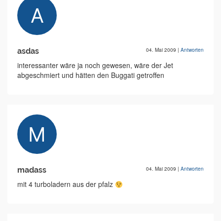
asdas
04. Mai 2009
|
Antworten
interessanter wäre ja noch gewesen, wäre der Jet
abgeschmiert und hätten den Buggati getroffen
madass
04. Mai 2009
|
Antworten
mit 4 turboladern aus der pfalz