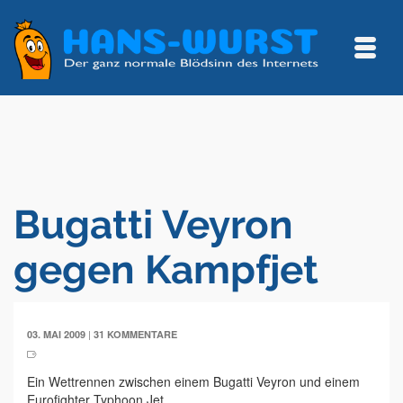
Bugatti Veyron
gegen Kampfjet
|
03. MAI 2009
31 KOMMENTARE
Ein Wettrennen zwischen einem Bugatti Veyron und einem
Eurofighter Typhoon Jet.