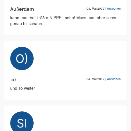
Außerdem
03. Mai 2009
|
Antworten
kann man bei 1:28 n NIPPEL sehn! Muss man aber schon
genau hinschaun.
:o)
04. Mai 2009
|
Antworten
und so weiter