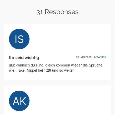
31 Responses
Ihr seid wichtig
03. Mai 2009
|
Antworten
glückwunsch du Rind, gleich kommen wieder die Sprüche
wie: Fake, Nippel bei 1:28 und so weiter