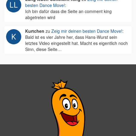
besten Dance Move!
:
Ich bin dafür dass die Seite an comment king
abgetreten wird
Kurtchen
zu
Zeig mir deinen besten Dance Move!
:
Bald ist es vier Jahre her, dass Hans-Wurst sein
letztes Video eingestellt hat. Macht es eigentlich noch
Sinn, diese Seite…