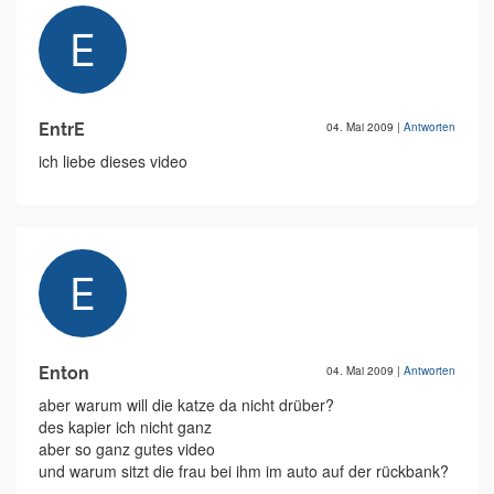
EntrE
04. Mai 2009
|
Antworten
ich liebe dieses video
Enton
04. Mai 2009
|
Antworten
aber warum will die katze da nicht drüber?
des kapier ich nicht ganz
aber so ganz gutes video
und warum sitzt die frau bei ihm im auto auf der rückbank?