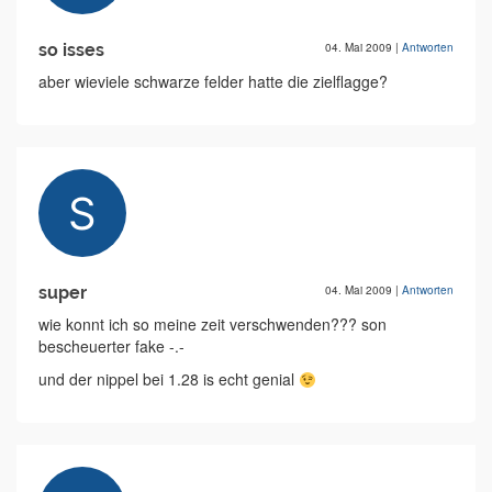
so isses
04. Mai 2009
|
Antworten
aber wieviele schwarze felder hatte die zielflagge?
super
04. Mai 2009
|
Antworten
wie konnt ich so meine zeit verschwenden??? son
bescheuerter fake -.-
und der nippel bei 1.28 is echt genial