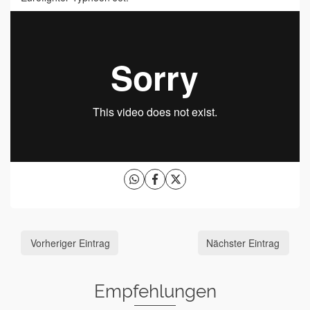
Vorheriger Eintrag
Nächster Eintrag
Empfehlungen