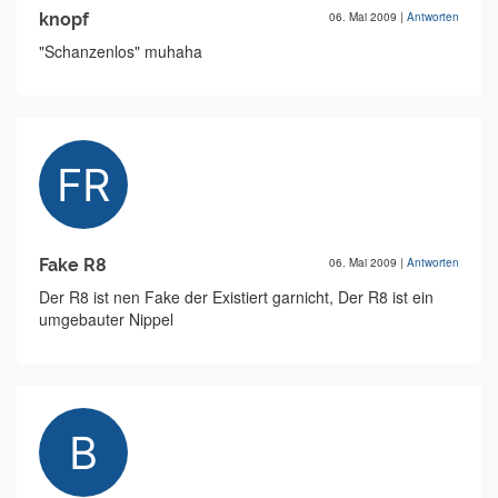
knopf
06. Mai 2009
|
Antworten
"Schanzenlos" muhaha
Fake R8
06. Mai 2009
|
Antworten
Der R8 ist nen Fake der Existiert garnicht, Der R8 ist ein
umgebauter Nippel