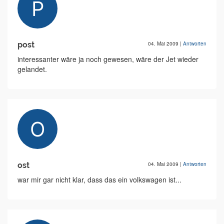
post
04. Mai 2009
|
Antworten
interessanter wäre ja noch gewesen, wäre der Jet wieder
gelandet.
ost
04. Mai 2009
|
Antworten
war mir gar nicht klar, dass das ein volkswagen ist...