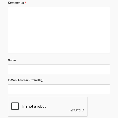
Kommentar
*
Name
E-Mail-Adresse