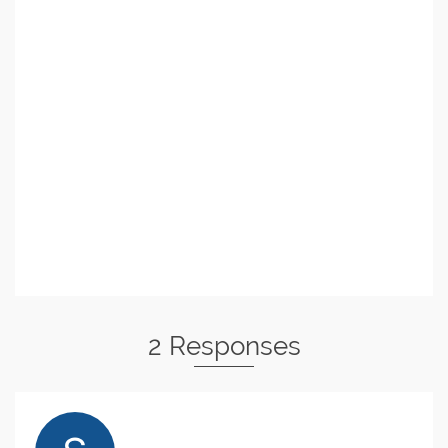
2 Responses