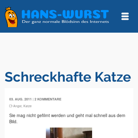
Schreckhafte Katze
|
03. AUG. 2011
2 KOMMENTARE
Angst
,
Katze
Sie mag nicht gefilmt werden und geht mal schnell aus dem
Bild.