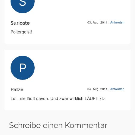
Suricate
03. Aug. 2011
|
Antworten
Poltergeist!
Patze
04. Aug. 2011
|
Antworten
Lol - sie läuft davon. Und zwar wirklich LÄUFT xD
Schreibe einen Kommentar