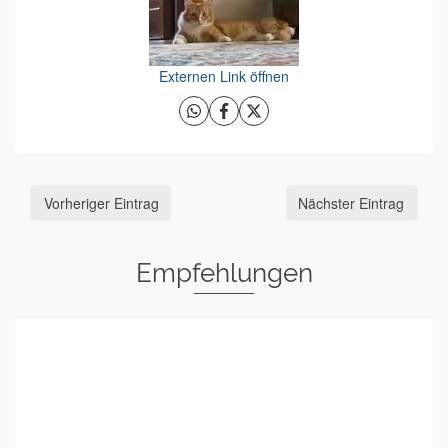
Externen Link öffnen
Vorheriger Eintrag
Nächster Eintrag
Empfehlungen