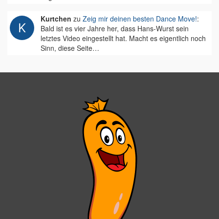
Kurtchen
zu
Zeig mir deinen besten Dance Move!
:
Bald ist es vier Jahre her, dass Hans-Wurst sein
letztes Video eingestellt hat. Macht es eigentlich noch
Sinn, diese Seite…