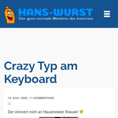
Crazy Typ am
Keyboard
|
19. AUG. 2008
11 KOMMENTARE
Der erinnert mich an Hausmeister Krause!