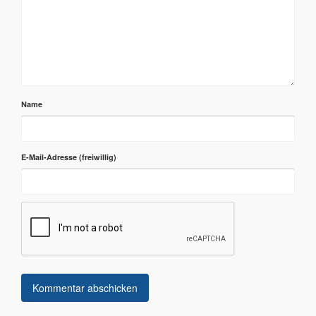
Name
E-Mail-Adresse