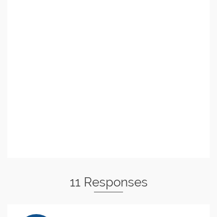
11 Responses