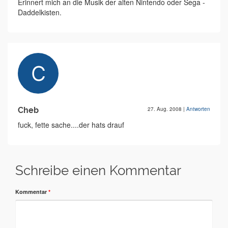
Erinnert mich an die Musik der alten Nintendo oder Sega -
Daddelkisten.
Cheb
27. Aug. 2008
|
Antworten
fuck, fette sache....der hats drauf
Schreibe einen Kommentar
Kommentar
*