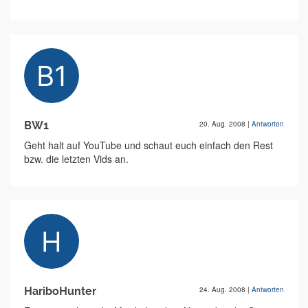
BW1
20. Aug. 2008
|
Antworten
Geht halt auf YouTube und schaut euch einfach den Rest
bzw. die letzten Vids an.
HariboHunter
24. Aug. 2008
|
Antworten