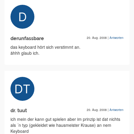
derunfassbare
20. Aug. 2008
|
Antworten
das keyboard hört sich verstimmt an.
ähhh glaub ich.
dr. tuut
20. Aug. 2008
|
Antworten
ich mein der kann gut spielen aber im prinzip ist dat nichts
als ´n typ (gekleidet wie hausmeister Krause) an nem
Keyboard