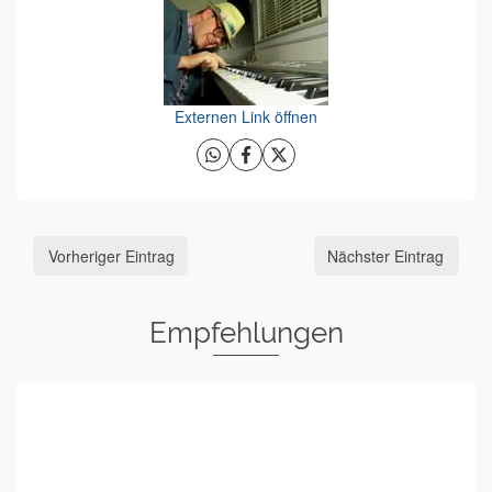
Externen Link öffnen
Vorheriger Eintrag
Nächster Eintrag
Empfehlungen