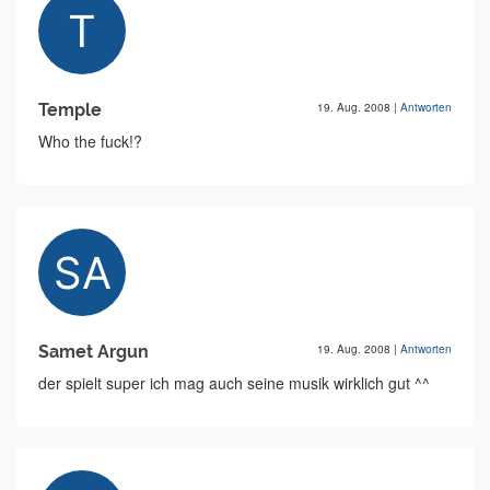
Temple
19. Aug. 2008
|
Antworten
Who the fuck!?
Samet Argun
19. Aug. 2008
|
Antworten
der spielt super ich mag auch seine musik wirklich gut ^^