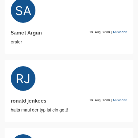
Samet Argun
19. Aug. 2008
|
Antworten
erster
ronald jenkees
19. Aug. 2008
|
Antworten
halts maul der typ ist ein gott!