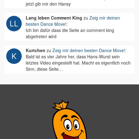
jetzt gib mir den Hansy
Lang leben Comment King
zu
Zeig mir deinen
besten Dance Move!
:
Ich bin dafür dass die Seite an comment king
abgetreten wird
Kurtchen
zu
Zeig mir deinen besten Dance Move!
:
Bald ist es vier Jahre her, dass Hans-Wurst sein
letztes Video eingestellt hat. Macht es eigentlich noch
Sinn, diese Seite…