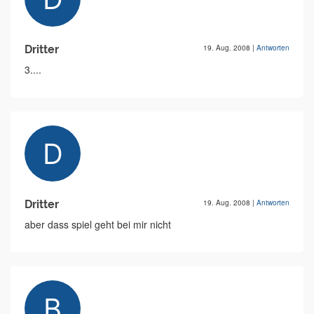
Dritter
19. Aug. 2008
|
Antworten
3....
Dritter
19. Aug. 2008
|
Antworten
aber dass spiel geht bei mir nicht