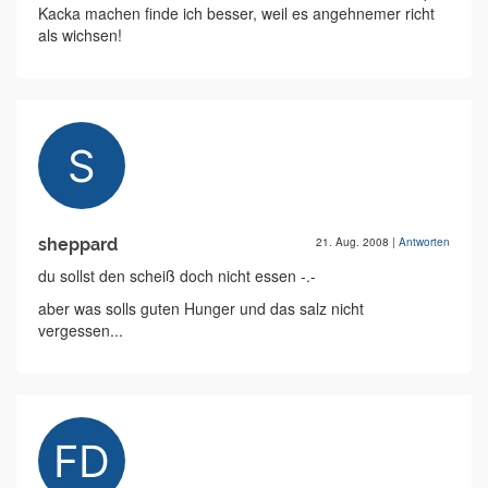
Kacka machen finde ich besser, weil es angehnemer richt
als wichsen!
sheppard
21. Aug. 2008
|
Antworten
du sollst den scheiß doch nicht essen -.-
aber was solls guten Hunger und das salz nicht
vergessen...