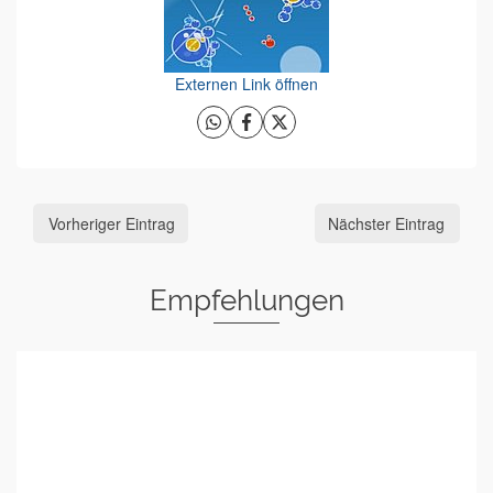
Externen Link öffnen
Vorheriger Eintrag
Nächster Eintrag
Empfehlungen