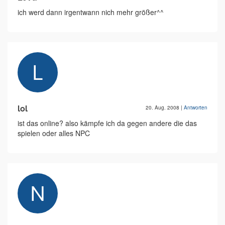
ich werd dann irgentwann nich mehr größer^^
lol
20. Aug. 2008
|
Antworten
ist das online? also kämpfe ich da gegen andere die das
spielen oder alles NPC