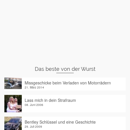
Das beste von der Wurst
Missgeschicke beim Verladen von Motorrädern
21. März 2014
Lass mich in dein Strafraum
08. Juni 2006
Bentley Schlüssel und eine Geschichte
29. Juli 2009