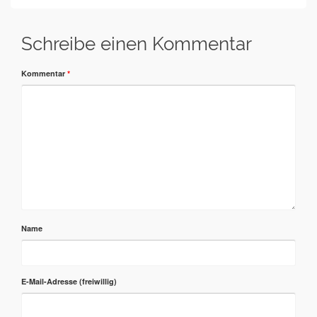
Schreibe einen Kommentar
Kommentar
*
Name
E-Mail-Adresse