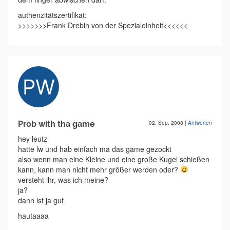
authenzitätszertifikat:
>>>>>>>Frank Drebin von der Spezialeinheit<<<<<<
Prob with tha game
02. Sep. 2008
|
Antworten
hey leutz
hatte lw und hab einfach ma das game gezockt
also wenn man eine Kleine und eine große Kugel schießen
kann, kann man nicht mehr größer werden oder?
versteht ihr, was ich meine?
ja?
dann ist ja gut
hautaaaa