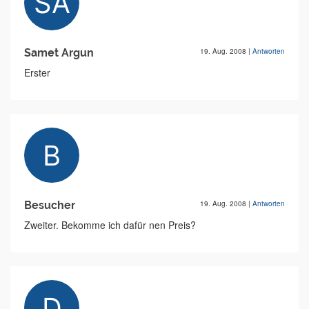
Samet Argun
19. Aug. 2008
|
Antworten
Erster
Besucher
19. Aug. 2008
|
Antworten
Zweiter. Bekomme ich dafür nen Preis?