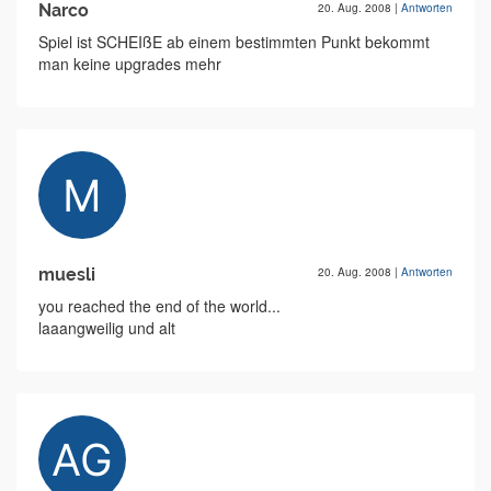
Narco
20. Aug. 2008
|
Antworten
Spiel ist SCHEIßE ab einem bestimmten Punkt bekommt
man keine upgrades mehr
muesli
20. Aug. 2008
|
Antworten
you reached the end of the world...
laaangweilig und alt