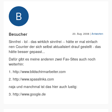
Besucher
20. Aug. 2008
|
Antworten
Sinnfrei - lol - das wirklich sinnfrei -- hätte er mal einfach
nen Counter der sich selbst aktualisiert drauf gestellt - das
hätte besser gepasst...
Dafür gibt es meine anderen zwei Fav-Sites auch noch
weiterhin:
1. http://www.bildschirmarbeiter.com
2. http://www.spasslinks.com
naja und manchmal ist das hier auch lustig:
3. http://www.google.de