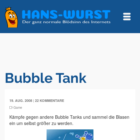
Bubble Tank
|
19. AUG. 2008
22 KOMMENTARE
Game
Kämpfe gegen andere Bubble Tanks und sammel die Blasen
ein um selbst größer zu werden.