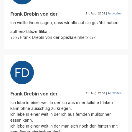
Frank Drebin von der
21. Aug. 2008
|
Antworten
Ich wollte ihnen sagen, dass wir alle auf sie gezählt haben!
authenzitätszertifikat:
>>>>Frank Drebin von der Spezialeinheit<<<<
Frank Drebin von der
21. Aug. 2008
|
Antworten
Ich lebe in einer welt in der ich aus einer toilette trinken
kann ohne ausschlag zu kriegen.
ich lebe in einer welt in der ich aus femden mülltonnen
essen kann.
ich lebe in einer welt in der man sich noch den hintern mit
dem finger abwischen darf.