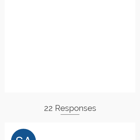
22 Responses