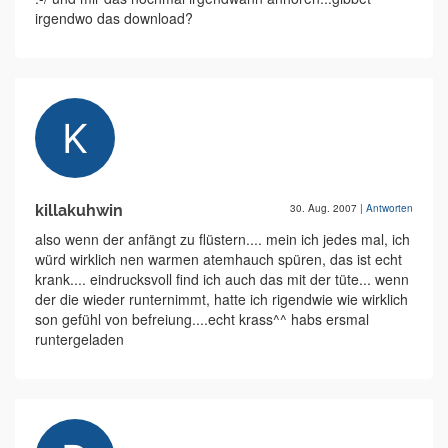
irgendwo das download?
killakuhwin
30. Aug. 2007
|
Antworten
also wenn der anfängt zu flüstern.... mein ich jedes mal, ich
würd wirklich nen warmen atemhauch spüren, das ist echt
krank.... eindrucksvoll find ich auch das mit der tüte... wenn
der die wieder runternimmt, hatte ich rigendwie wie wirklich
son gefühl von befreiung....echt krass^^ habs ersmal
runtergeladen