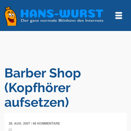
Barber Shop
(Kopfhörer
aufsetzen)
|
28. AUG. 2007
68 KOMMENTARE