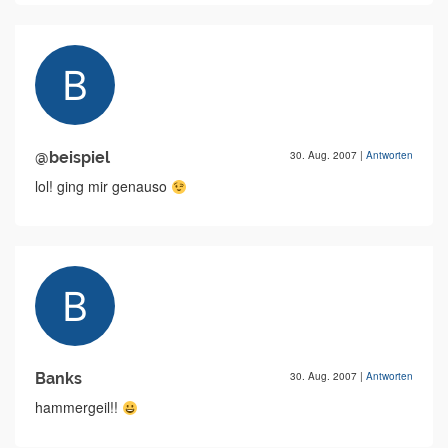
@beispiel
30. Aug. 2007
|
Antworten
lol! ging mir genauso
Banks
30. Aug. 2007
|
Antworten
hammergeil!!