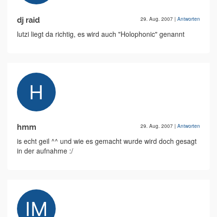
dj raid
29. Aug. 2007
|
Antworten
lutzi liegt da richtig, es wird auch "Holophonic" genannt
hmm
29. Aug. 2007
|
Antworten
is echt geil ^^ und wie es gemacht wurde wird doch gesagt
in der aufnahme :/