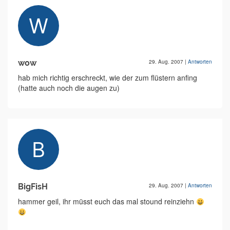
wow
29. Aug. 2007
|
Antworten
hab mich richtig erschreckt, wie der zum flüstern anfing
(hatte auch noch die augen zu)
BigFisH
29. Aug. 2007
|
Antworten
hammer geil, ihr müsst euch das mal stound reinziehn