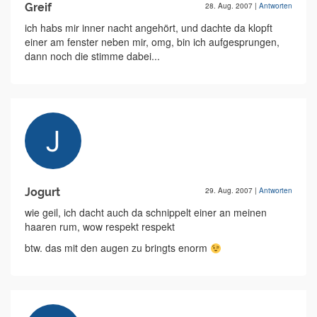
Greif
28. Aug. 2007
|
Antworten
ich habs mir inner nacht angehört, und dachte da klopft
einer am fenster neben mir, omg, bin ich aufgesprungen,
dann noch die stimme dabei...
Jogurt
29. Aug. 2007
|
Antworten
wie geil, ich dacht auch da schnippelt einer an meinen
haaren rum, wow respekt respekt
btw. das mit den augen zu bringts enorm