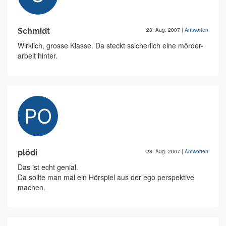
Schmidt
28. Aug. 2007
|
Antworten
Wirklich, grosse Klasse. Da steckt ssicherlich eine mörder-
arbeit hinter.
plödi
28. Aug. 2007
|
Antworten
Das ist echt genial.
Da sollte man mal ein Hörspiel aus der ego perspektive
machen.