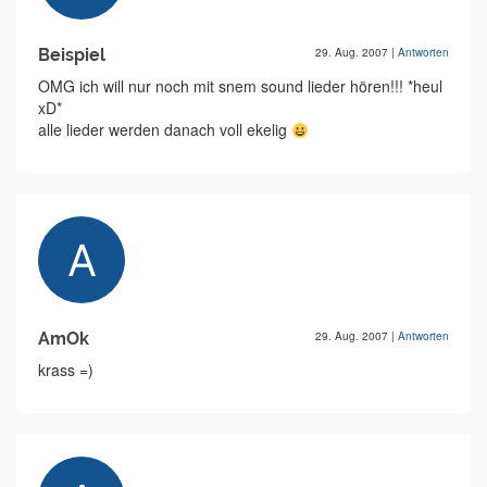
Beispiel
29. Aug. 2007
|
Antworten
OMG ich will nur noch mit snem sound lieder hören!!! *heul
xD*
alle lieder werden danach voll ekelig
AmOk
29. Aug. 2007
|
Antworten
krass =)