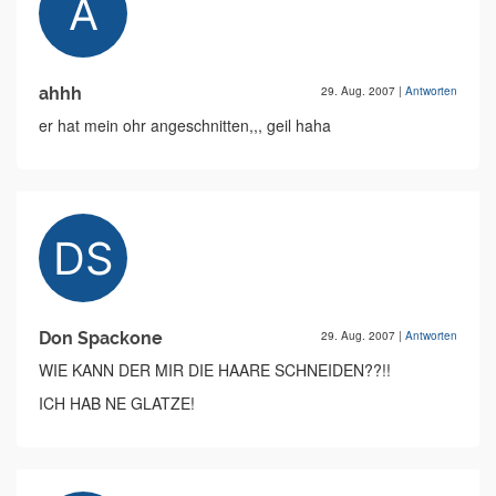
ahhh
29. Aug. 2007
|
Antworten
er hat mein ohr angeschnitten,,, geil haha
Don Spackone
29. Aug. 2007
|
Antworten
WIE KANN DER MIR DIE HAARE SCHNEIDEN??!!
ICH HAB NE GLATZE!