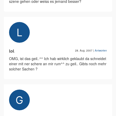
szene gehen oder weiss es jemand besser?
lol
28. Aug. 2007
|
Antworten
OMG, ist das geil..^^ Ich hab wirklich geklaubt da schneidet
einer mit ner schere an mir rum^^ zu geil.. Gibts noch mehr
solcher Sachen ?