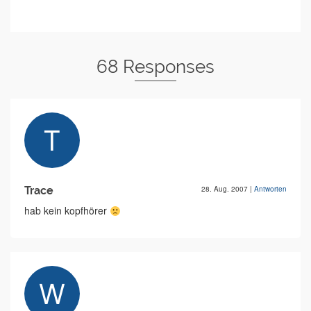
68 Responses
Trace
28. Aug. 2007
|
Antworten
hab kein kopfhörer