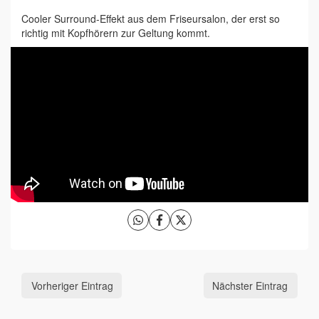
Cooler Surround-Effekt aus dem Friseursalon, der erst so
richtig mit Kopfhörern zur Geltung kommt.
Vorheriger Eintrag
Nächster Eintrag