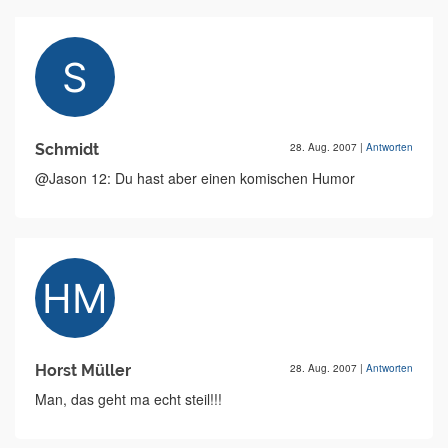
Schmidt
28. Aug. 2007
|
Antworten
@Jason 12: Du hast aber einen komischen Humor
Horst Müller
28. Aug. 2007
|
Antworten
Man, das geht ma echt steil!!!