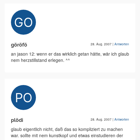
göröfö
28. Aug. 2007
|
Antworten
an jason 12: wenn er das wirklich getan hätte, wär ich glaub
nem herzstillstand erlegen. ^^
plödi
28. Aug. 2007
|
Antworten
glaub eigentlich nicht, daß das so kompliziert zu machen
war. sollte mit nem kunstkopf und etwas einstudieren der