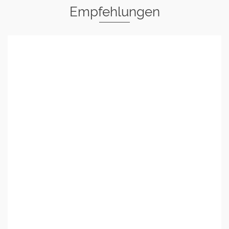
Empfehlungen