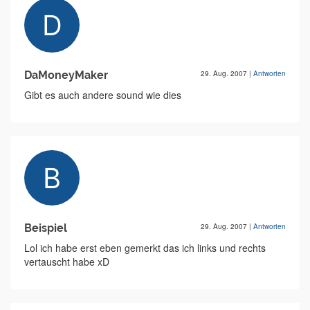
DaMoneyMaker
29. Aug. 2007
|
Antworten
Gibt es auch andere sound wie dies
Beispiel
29. Aug. 2007
|
Antworten
Lol ich habe erst eben gemerkt das ich links und rechts
vertauscht habe xD