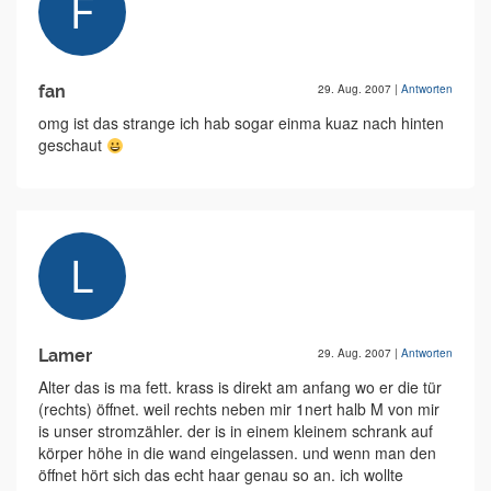
fan
29. Aug. 2007
|
Antworten
omg ist das strange ich hab sogar einma kuaz nach hinten
geschaut
Lamer
29. Aug. 2007
|
Antworten
Alter das is ma fett. krass is direkt am anfang wo er die tür
(rechts) öffnet. weil rechts neben mir 1nert halb M von mir
is unser stromzähler. der is in einem kleinem schrank auf
körper höhe in die wand eingelassen. und wenn man den
öffnet hört sich das echt haar genau so an. ich wollte