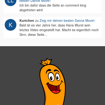
besten Dance Move!
:
Ich bin dafür dass die Seite an comment king
abgetreten wird
Kurtchen
zu
Zeig mir deinen besten Dance Move!
:
Bald ist es vier Jahre her, dass Hans-Wurst sein
letztes Video eingestellt hat. Macht es eigentlich noch
Sinn, diese Seite…