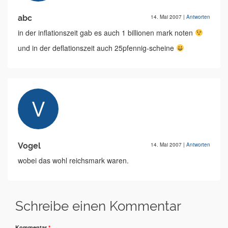
abc
14. Mai 2007
|
Antworten
in der inflationszeit gab es auch 1 billionen mark noten
und in der deflationszeit auch 25pfennig-scheine
Vogel
14. Mai 2007
|
Antworten
wobei das wohl reichsmark waren.
Schreibe einen Kommentar
Kommentar
*