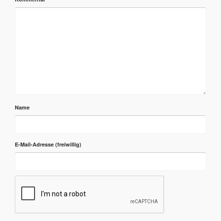
Name
E-Mail-Adresse