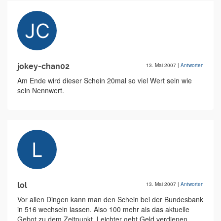
jokey-chan02
13. Mai 2007
|
Antworten
Am Ende wird dieser Schein 20mal so viel Wert sein wie
sein Nennwert.
lol
13. Mai 2007
|
Antworten
Vor allen Dingen kann man den Schein bei der Bundesbank
in 516 wechseln lassen. Also 100 mehr als das aktuelle
Gebot zu dem Zeitpunkt. Leichter geht Geld verdienen