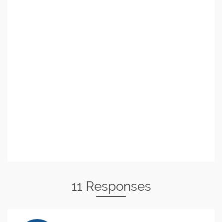
11 Responses