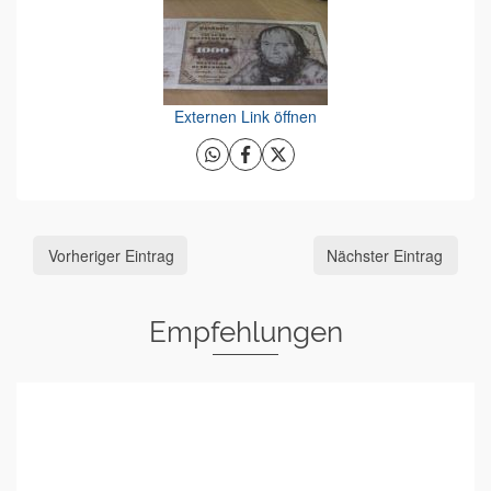
Externen Link öffnen
Vorheriger Eintrag
Nächster Eintrag
Empfehlungen