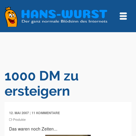
1000 DM zu
ersteigern
|
12. MAI 2007
11 KOMMENTARE
Produkte
Das waren noch Zeiten...