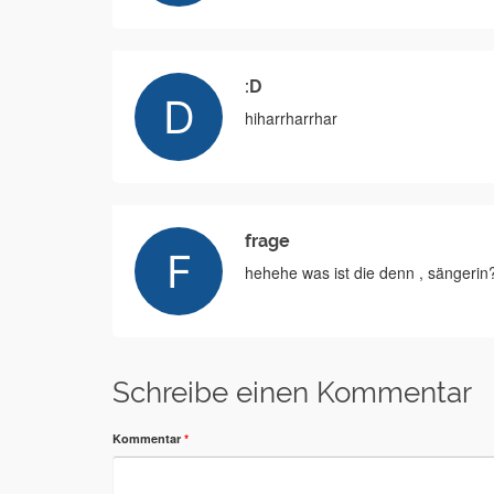
:D
hiharrharrhar
frage
hehehe was ist die denn , sängerin
Schreibe einen Kommentar
Kommentar
*