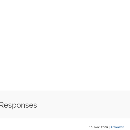
 Responses
15. Nov. 2006
|
Antworten