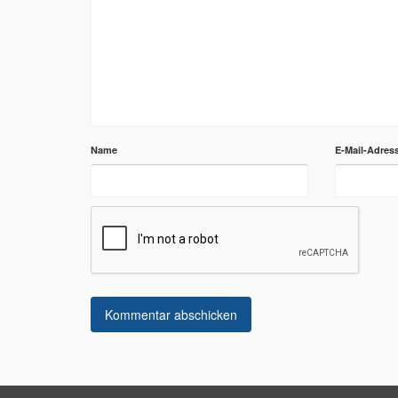
Name
E-Mail-Adres