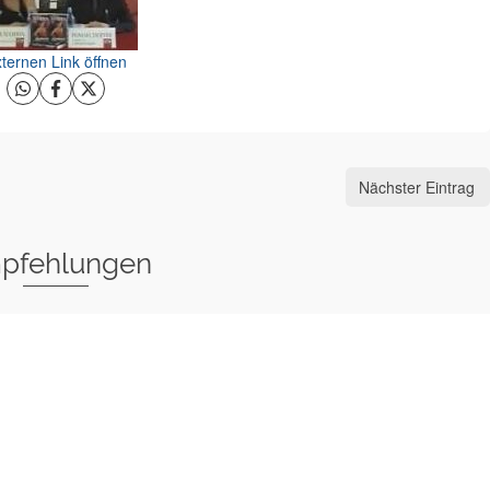
ternen Link öffnen
Nächster Eintrag
pfehlungen