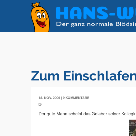
Zum Einschlafe
|
15. NOV. 2006
9 KOMMENTARE
Der gute Mann scheint das Gelaber seiner Kollegin 