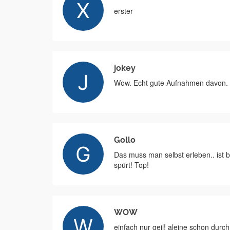
erster
jokey
Wow. Echt gute Aufnahmen davon.
Gollo
Das muss man selbst erleben.. ist
spürt! Top!
WOW
einfach nur geil! aleine schon durch