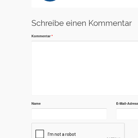
Schreibe einen Kommentar
Kommentar
*
Name
E-Mail-Adres