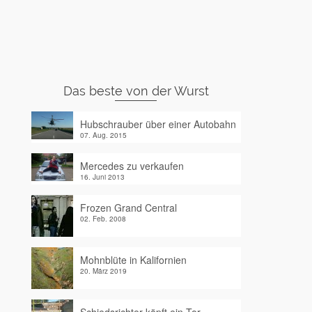
Das beste von der Wurst
Hubschrauber über einer Autobahn
07. Aug. 2015
Mercedes zu verkaufen
16. Juni 2013
Frozen Grand Central
02. Feb. 2008
Mohnblüte in Kalifornien
20. März 2019