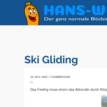
Ski Gliding
|
22. NOV. 2006
7 KOMMENTARE
Das Feeling muss einem das Adrenalin durch Kör