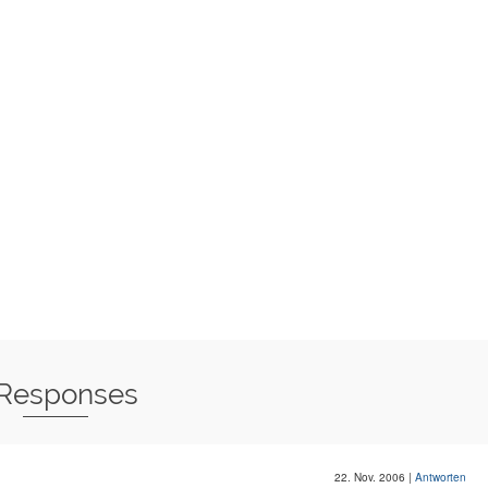
 Responses
22. Nov. 2006
|
Antworten