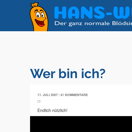
Wer bin ich?
|
11. JULI 2007
41 KOMMENTARE
Endlich nützlich!