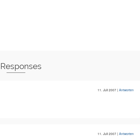
 Responses
11. Juli 2007
|
Antworten
11. Juli 2007
|
Antworten