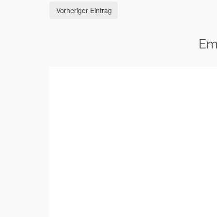
Vorheriger Eintrag
Em