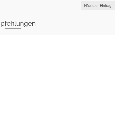
Nächster Eintrag
pfehlungen