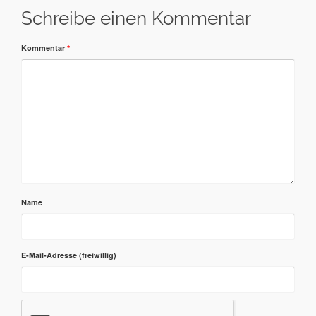
Schreibe einen Kommentar
Kommentar
*
Name
E-Mail-Adresse