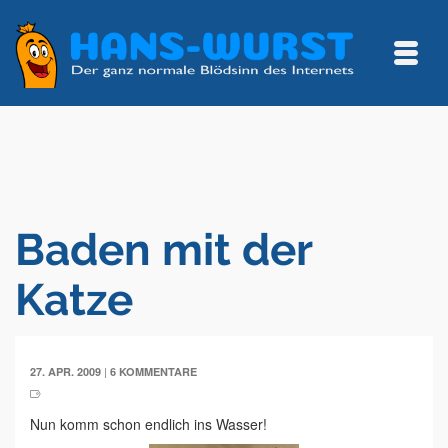
Baden mit der
Katze
|
27. APR. 2009
6 KOMMENTARE
Nun komm schon endlich ins Wasser!