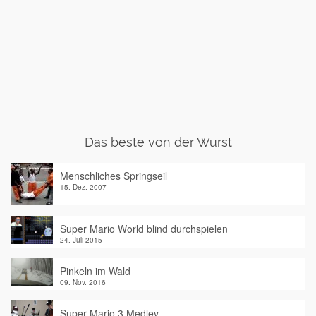
Das beste von der Wurst
Menschliches Springseil
15. Dez. 2007
Super Mario World blind durchspielen
24. Juli 2015
Pinkeln im Wald
09. Nov. 2016
Super Mario 3 Medley