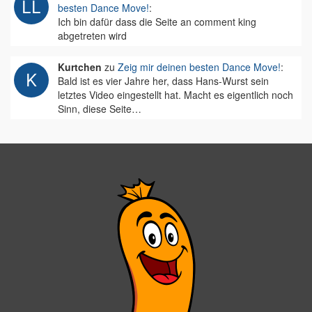
besten Dance Move!
:
Ich bin dafür dass die Seite an comment king
abgetreten wird
Kurtchen
zu
Zeig mir deinen besten Dance Move!
:
Bald ist es vier Jahre her, dass Hans-Wurst sein
letztes Video eingestellt hat. Macht es eigentlich noch
Sinn, diese Seite…