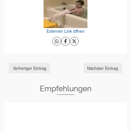
Externen Link öffnen
Vorheriger Eintrag
Nächster Eintrag
Empfehlungen