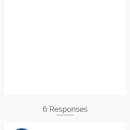
6 Responses