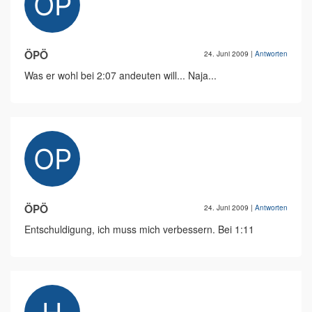
ÖPÖ
24. Juni 2009
|
Antworten
Was er wohl bei 2:07 andeuten will... Naja...
ÖPÖ
24. Juni 2009
|
Antworten
Entschuldigung, ich muss mich verbessern. Bei 1:11