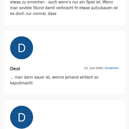
etwas zu erreichen - auch wenn's nur ein Spiel ist. Wenn
man soviele Stund damit verbracht ht etwas aufzubauen ist
es doch nur normal, dass
Deal
24. Juni 2009
|
Antworten
... man dann sauer ist, wenns jemand einfach so
kaputtmacht.