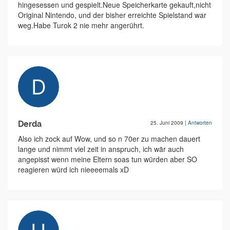
hingesessen und gespielt.Neue Speicherkarte gekauft,nicht
Original Nintendo, und der bisher erreichte Spielstand war
weg.Habe Turok 2 nie mehr angerührt.
Derda
25. Juni 2009
|
Antworten
Also ich zock auf Wow, und so n 70er zu machen dauert
lange und nimmt viel zeit in anspruch, ich wär auch
angepisst wenn meine Eltern soas tun würden aber SO
reagieren würd ich nieeeemals xD