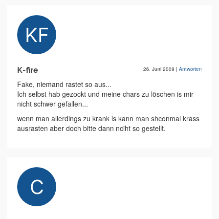
K-fire
26. Juni 2009
|
Antworten
Fake, niemand rastet so aus...
Ich selbst hab gezockt und meine chars zu löschen is mir
nicht schwer gefallen...
wenn man allerdings zu krank is kann man shconmal krass
ausrasten aber doch bitte dann nciht so gestellt.