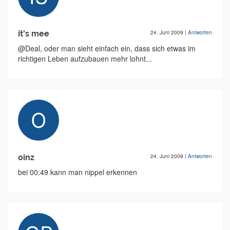
it's mee
24. Juni 2009
|
Antworten
@Deal, oder man sieht einfach ein, dass sich etwas im
richtigen Leben aufzubauen mehr lohnt...
oinz
24. Juni 2009
|
Antworten
bei 00:49 kann man nippel erkennen