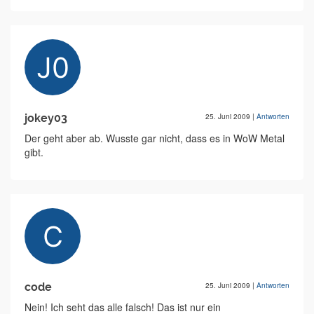
jokey03
25. Juni 2009
|
Antworten
Der geht aber ab. Wusste gar nicht, dass es in WoW Metal
gibt.
code
25. Juni 2009
|
Antworten
Nein! Ich seht das alle falsch! Das ist nur ein