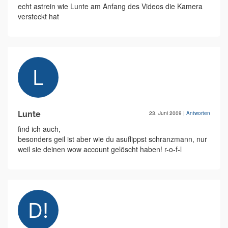
echt astrein wie Lunte am Anfang des Videos die Kamera
versteckt hat
Lunte
23. Juni 2009
|
Antworten
find ich auch,
besonders geil ist aber wie du asuflippst schranzmann, nur
weil sie deinen wow account gelöscht haben! r-o-f-l