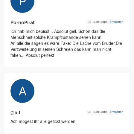
PornoPirat
25. Juni 2009
|
Antworten
Ich hab mich bepisst... Absolut geil. Schön das die
Menschheit solche Krampfzustände sehen kann.
An alle die sagen es wäre Fake: Die Lache vom Bruder,Die
Verzweifelung in seinen Schreien das kann man nicht
faken... Absolut perfekt
@all
25. Juni 2009
|
Antworten
Ach mögest ihr alle gefickt werden