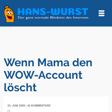
Wenn Mama den
WOW-Account
löscht
|
23. JUNI 2009
44 KOMMENTARE