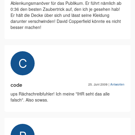
Ablenkungsmanöver für das Publikum. Er führt nämlich ab
0:36 den besten Zaubertrick auf, den ich je gesehen hab!
Er hält die Decke über sich und lässt seine Kleidung
darunter verschwinden! David Copperfield könnte es nicht
besser machen!
code
25. Juni 2009
|
Antworten
ups Rächschreibfuhler! Ich meine "IHR seht das alle
falsch". Also sowas.