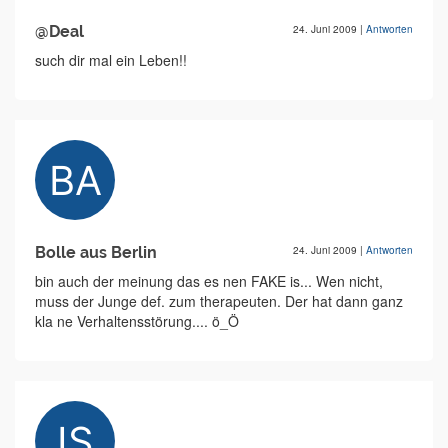
@Deal
24. Juni 2009
|
Antworten
such dir mal ein Leben!!
Bolle aus Berlin
24. Juni 2009
|
Antworten
bin auch der meinung das es nen FAKE is... Wen nicht,
muss der Junge def. zum therapeuten. Der hat dann ganz
kla ne Verhaltensstörung.... ö_Ö