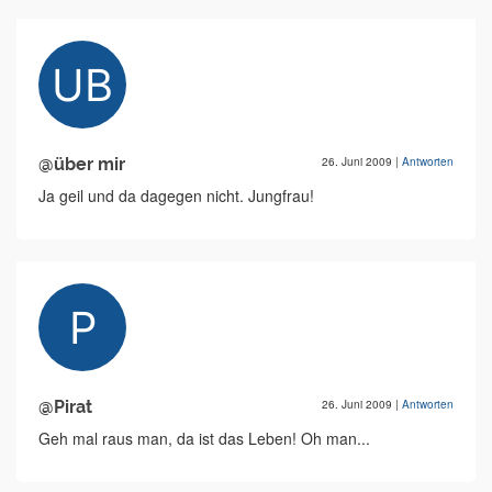
@über mir
26. Juni 2009
|
Antworten
Ja geil und da dagegen nicht. Jungfrau!
@Pirat
26. Juni 2009
|
Antworten
Geh mal raus man, da ist das Leben! Oh man...