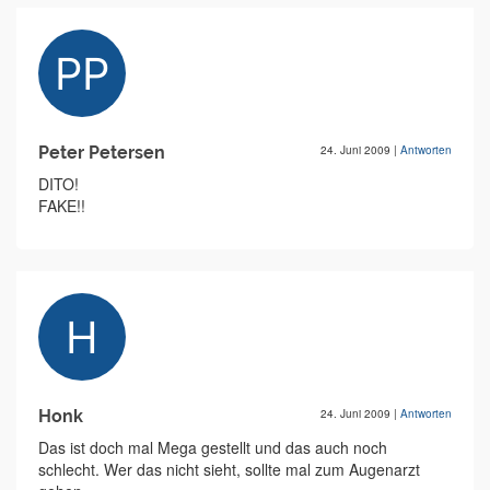
Peter Petersen
24. Juni 2009
|
Antworten
DITO!
FAKE!!
Honk
24. Juni 2009
|
Antworten
Das ist doch mal Mega gestellt und das auch noch
schlecht. Wer das nicht sieht, sollte mal zum Augenarzt