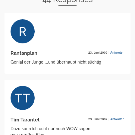
Rantanplan
23. Juni 2009
|
Antworten
Genial der Junge....und überhaupt nicht süchtig
Tim Tarantel
23. Juni 2009
|
Antworten
Dazu kann ich echt nur noch WOW sagen
ganz großes Kino