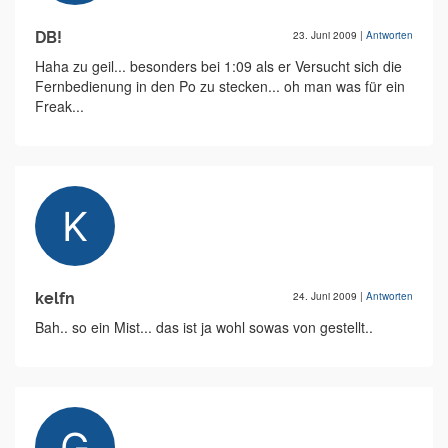
DB!
23. Juni 2009
|
Antworten
Haha zu geil... besonders bei 1:09 als er Versucht sich die
Fernbedienung in den Po zu stecken... oh man was für ein
Freak...
kelfn
24. Juni 2009
|
Antworten
Bah.. so ein Mist... das ist ja wohl sowas von gestellt..