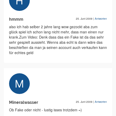
hmmm
25. Juni 2009
|
Antworten
also ich hab selber 2 jahre lang wow gezockt aba zum
glück spiel ich schon lang nicht mehr, dass man einen nur
krank.Zum Video: Denk dass das ein Fake ist da das sehr
sehr gespielt aussieht. Wenns aba echt is dann wäre das
beschießen da man ja seinen account auch verkaufen kann
für echtes geld
Mineralwasser
25. Juni 2009
|
Antworten
Ob Fake oder nicht - lustig isses trotzdem =)