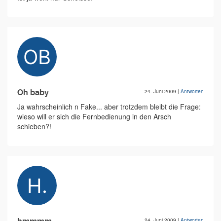
Oh baby
24. Juni 2009
|
Antworten
Ja wahrscheinlich n Fake... aber trotzdem bleibt die Frage:
wieso will er sich die Fernbedienung in den Arsch
schieben?!
24. Juni 2009
|
Antworten