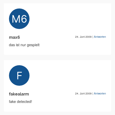
max6
24. Juni 2009
|
Antworten
das ist nur gespielt
fakealarm
24. Juni 2009
|
Antworten
fake detected!