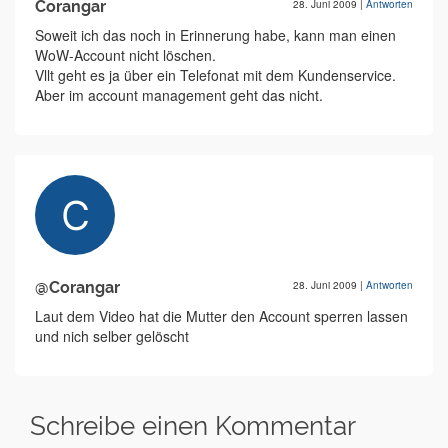
Corangar
28. Juni 2009
|
Antworten
Soweit ich das noch in Erinnerung habe, kann man einen
WoW-Account nicht löschen.
Vllt geht es ja über ein Telefonat mit dem Kundenservice.
Aber im account management geht das nicht.
@Corangar
28. Juni 2009
|
Antworten
Laut dem Video hat die Mutter den Account sperren lassen
und nich selber gelöscht
Schreibe einen Kommentar