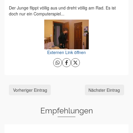
Der Junge flippt völlig aus und dreht völlig am Rad. Es ist
doch nur ein Computerspiel...
Externen Link öffnen
Vorheriger Eintrag
Nächster Eintrag
Empfehlungen