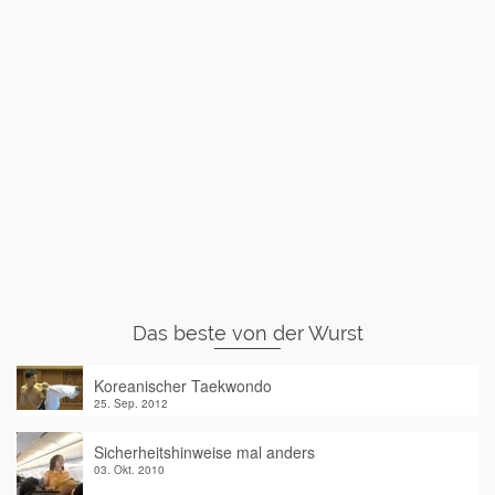
Das beste von der Wurst
Koreanischer Taekwondo
25. Sep. 2012
Sicherheitshinweise mal anders
03. Okt. 2010