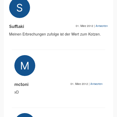
Sufflaki
01. März 2012
|
Antworten
Meinen Erbrechungen zufolge ist der Wert zum Kotzen.
mctoni
01. März 2012
|
Antworten
xD