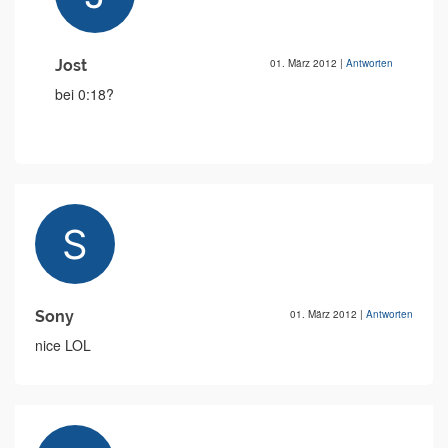
Jost
01. März 2012
|
Antworten
bei 0:18?
Sony
01. März 2012
|
Antworten
nice LOL