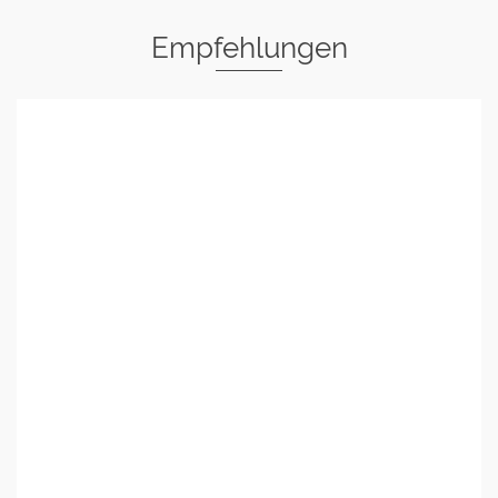
Empfehlungen