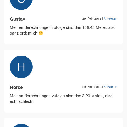
Gustav
29. Feb. 2012
|
Antworten
Meinen Berechnungen zufolge sind das 156,43 Meter, also
ganz ordentlich
Horse
29. Feb. 2012
|
Antworten
Meinen Berechnungen zufolge sind das 3,20 Meter , also
echt schlecht