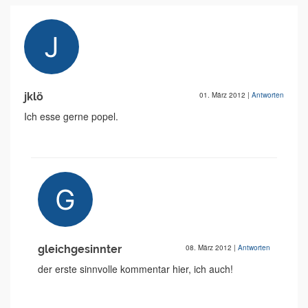
jklö
01. März 2012
|
Antworten
Ich esse gerne popel.
gleichgesinnter
08. März 2012
|
Antworten
der erste sinnvolle kommentar hier, ich auch!