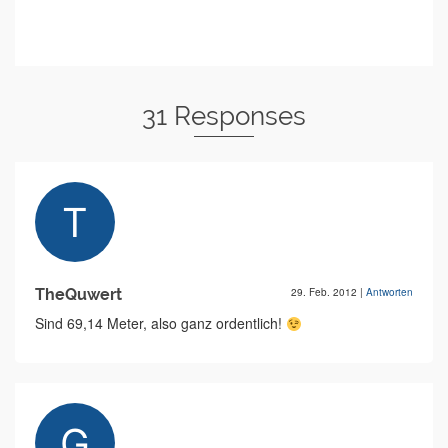
31 Responses
TheQuwert
29. Feb. 2012
|
Antworten
Sind 69,14 Meter, also ganz ordentlich!