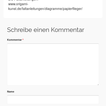
www.origami-
kunst.de/faltanleitungen/diagramme/papierflieger/
Schreibe einen Kommentar
Kommentar
*
Name