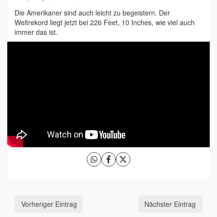
Die Amerikaner sind auch leicht zu begeistern. Der
Weltrekord liegt jetzt bei 226 Feet, 10 Inches, wie viel auch
immer das ist.
Vorheriger Eintrag
Nächster Eintrag