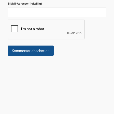
E-Mail-Adresse