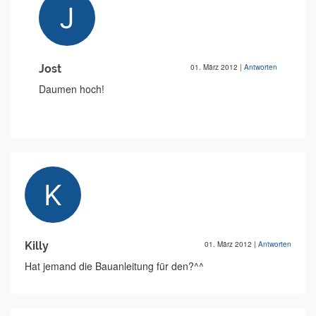
Jost
01. März 2012
|
Antworten
Daumen hoch!
Killy
01. März 2012
|
Antworten
Hat jemand die Bauanleitung für den?^^