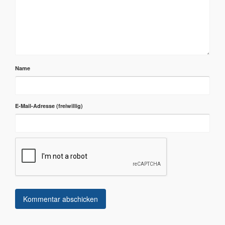
Name
E-Mail-Adresse