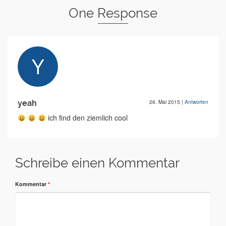
One Response
yeah
26. Mai 2015
|
Antworten
ich find den ziemlich cool
Schreibe einen Kommentar
Kommentar
*