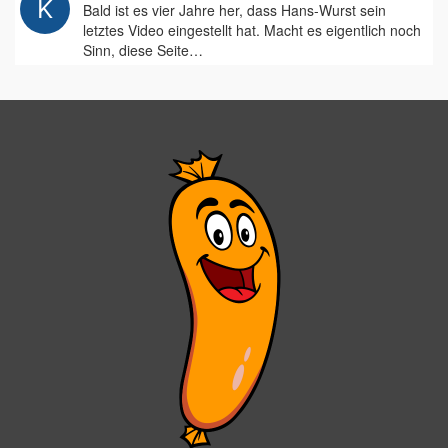
Bald ist es vier Jahre her, dass Hans-Wurst sein
letztes Video eingestellt hat. Macht es eigentlich noch
Sinn, diese Seite…