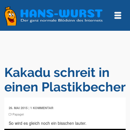
Kakadu schreit in
einen Plastikbecher
|
26. MAI 2015
1 KOMMENTAR
Papagei
So wird es gleich noch ein bisschen lauter.