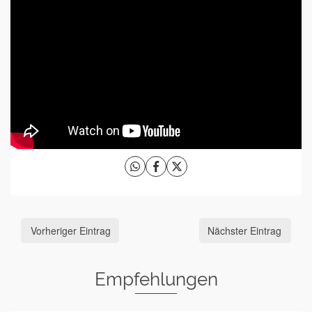
Vorheriger Eintrag
Nächster Eintrag
Empfehlungen