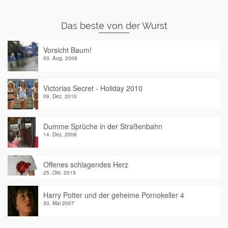
Das beste von der Wurst
Vorsicht Baum!
03. Aug. 2008
Victorias Secret - Holiday 2010
09. Dez. 2010
Dumme Sprüche in der Straßenbahn
14. Dez. 2006
Offenes schlagendes Herz
25. Okt. 2015
Harry Potter und der geheime Pornokeller 4
30. Mai 2007