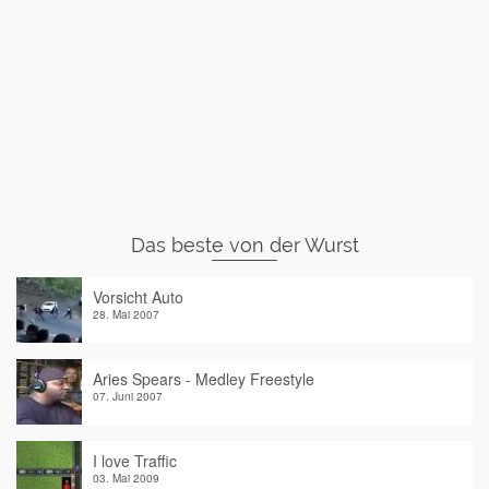
Das beste von der Wurst
Vorsicht Auto
28. Mai 2007
Aries Spears - Medley Freestyle
07. Juni 2007
I love Traffic
03. Mai 2009