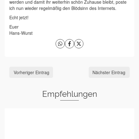
werden und damit ihr weiterhin schön Zuhause bleibt, poste
ich nun wieder regelmäßig den Blödsinn des Internets.
Echt jetzt!
Euer
Hans-Wurst
Vorheriger Eintrag
Nächster Eintrag
Empfehlungen