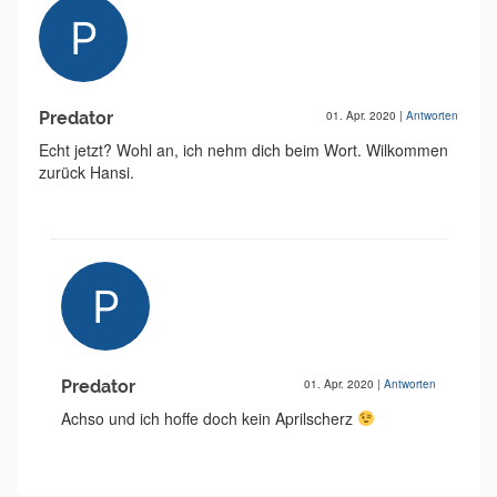
Predator
01. Apr. 2020
|
Antworten
Echt jetzt? Wohl an, ich nehm dich beim Wort. Wilkommen
zurück Hansi.
Predator
01. Apr. 2020
|
Antworten
Achso und ich hoffe doch kein Aprilscherz