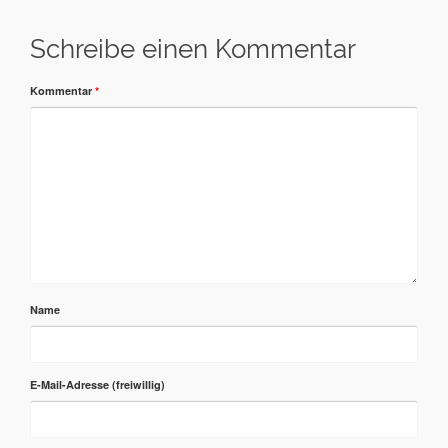
Schreibe einen Kommentar
Kommentar
*
Name
E-Mail-Adresse