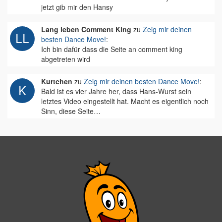
jetzt gib mir den Hansy
Lang leben Comment King
zu
Zeig mir deinen
besten Dance Move!
:
Ich bin dafür dass die Seite an comment king
abgetreten wird
Kurtchen
zu
Zeig mir deinen besten Dance Move!
:
Bald ist es vier Jahre her, dass Hans-Wurst sein
letztes Video eingestellt hat. Macht es eigentlich noch
Sinn, diese Seite…