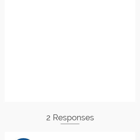
2 Responses