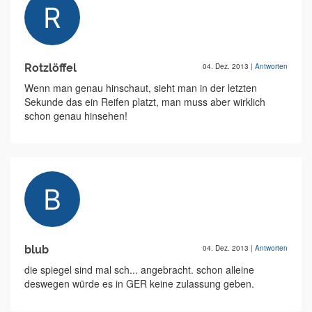
Rotzlöffel
04. Dez. 2013
|
Antworten
Wenn man genau hinschaut, sieht man in der letzten
Sekunde das ein Reifen platzt, man muss aber wirklich
schon genau hinsehen!
blub
04. Dez. 2013
|
Antworten
die spiegel sind mal sch... angebracht. schon alleine
deswegen würde es in GER keine zulassung geben.