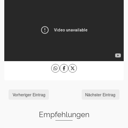
Vorheriger Eintrag
Nächster Eintrag
Empfehlungen