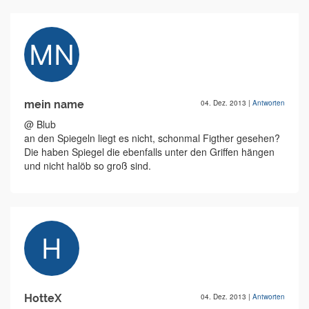
mein name
04. Dez. 2013
|
Antworten
@ Blub
an den Spiegeln liegt es nicht, schonmal Figther gesehen?
Die haben Spiegel die ebenfalls unter den Griffen hängen
und nicht halöb so groß sind.
HotteX
04. Dez. 2013
|
Antworten