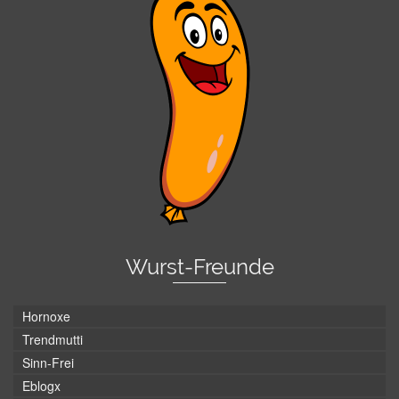
Wurst-Freunde
Hornoxe
Trendmutti
Sinn-Frei
Eblogx