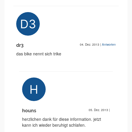
dr3
04. Dez. 2013
|
Antworten
das bike nennt sich trike
houns
05. Dez. 2013
|
herzlichen dank für diese information. jetzt
kann ich wieder beruhigt schlafen.