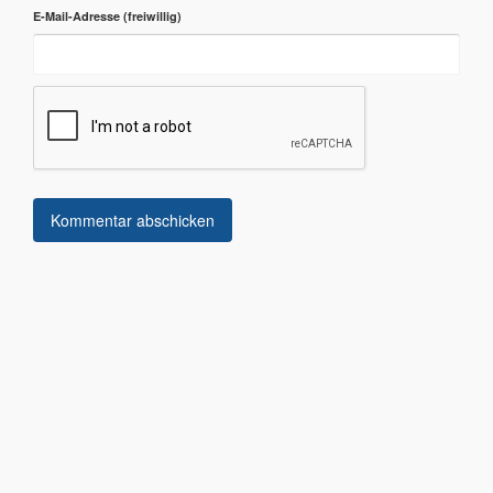
E-Mail-Adresse