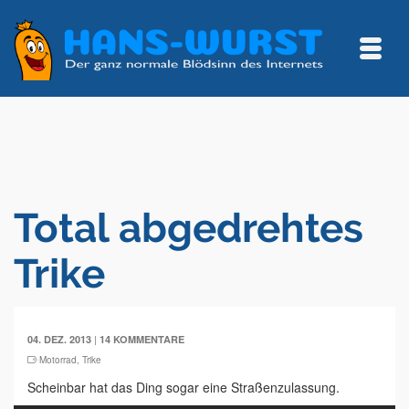
Total abgedrehtes
Trike
|
04. DEZ. 2013
14 KOMMENTARE
Motorrad
,
Trike
Scheinbar hat das Ding sogar eine Straßenzulassung.