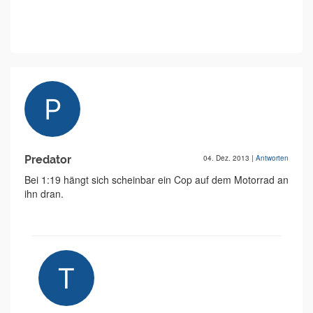
Predator
04. Dez. 2013
|
Antworten
Bei 1:19 hängt sich scheinbar ein Cop auf dem Motorrad an
ihn dran.