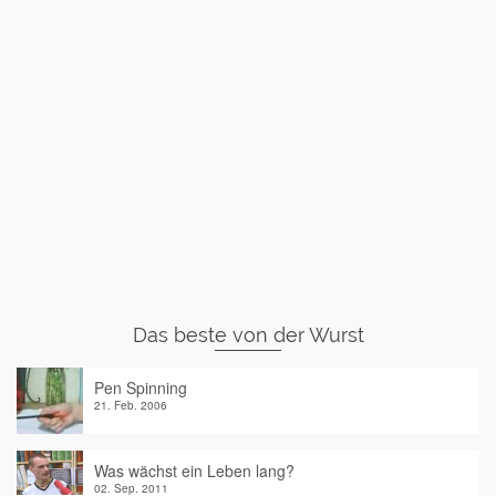
Das beste von der Wurst
Pen Spinning
21. Feb. 2006
Was wächst ein Leben lang?
02. Sep. 2011