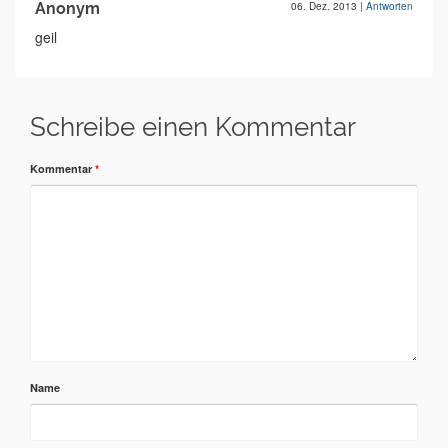
Anonym
06. Dez. 2013
|
Antworten
geil
Schreibe einen Kommentar
Kommentar
*
Name