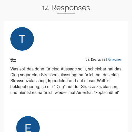
14 Responses
ttz
04. Dez. 2013
|
Antworten
Was soll das denn für eine Aussage sein, scheinbar hat das
Ding sogar eine Strassenzulassung, natürlich hat das eine
Strassenzulassung, irgendein Land auf dieser Welt ist
bekloppt genug, so ein "Ding" auf der Strasse zuzulassen,
und hier ist es natürlich wieder mal Amerika. *kopfschüttel*