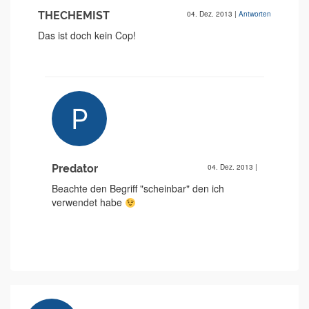
THECHEMIST
04. Dez. 2013
|
Antworten
Das ist doch kein Cop!
Predator
04. Dez. 2013
|
Beachte den Begriff "scheinbar" den ich
verwendet habe