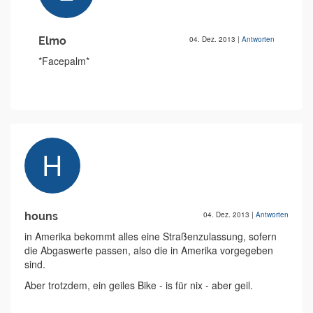
Elmo
04. Dez. 2013
|
Antworten
*Facepalm*
houns
04. Dez. 2013
|
Antworten
in Amerika bekommt alles eine Straßenzulassung, sofern
die Abgaswerte passen, also die in Amerika vorgegeben
sind.
Aber trotzdem, ein geiles Bike - is für nix - aber geil.