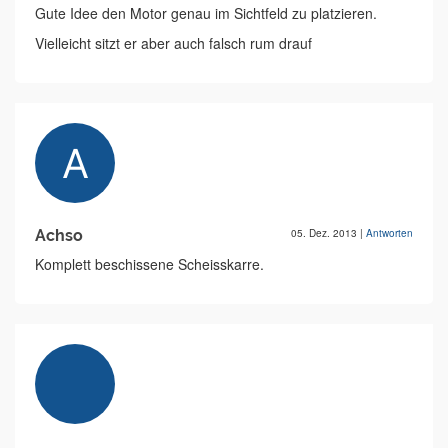
Gute Idee den Motor genau im Sichtfeld zu platzieren.
Vielleicht sitzt er aber auch falsch rum drauf
Achso
05. Dez. 2013
|
Antworten
Komplett beschissene Scheisskarre.