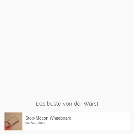
Das beste von der Wurst
Stop-Motion Whiteboard
05. Aug. 2008