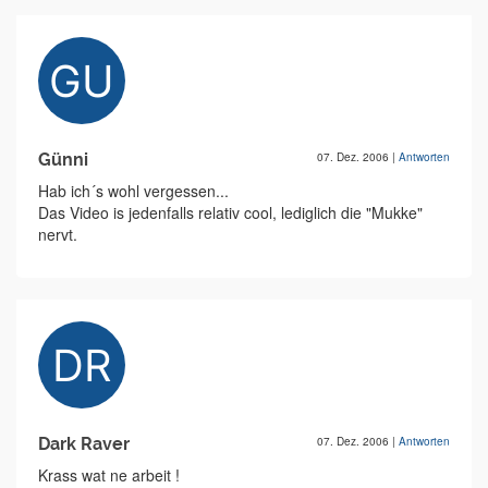
Günni
07. Dez. 2006
|
Antworten
Hab ich´s wohl vergessen...
Das Video is jedenfalls relativ cool, lediglich die "Mukke"
nervt.
Dark Raver
07. Dez. 2006
|
Antworten
Krass wat ne arbeit !