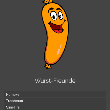
Wurst-Freunde
Hornoxe
Trendmutti
Sinn-Frei