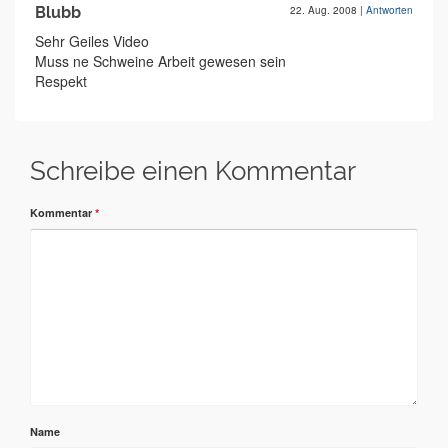
Blubb
22. Aug. 2008
|
Antworten
Sehr Geiles Video
Muss ne Schweine Arbeit gewesen sein
Respekt
Schreibe einen Kommentar
Kommentar
*
Name