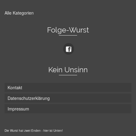
Alle Kategorien
Folge-Wurst
Kein Unsinn
Kontakt
Datenschutzerklärung
Impressum
Die Wurst hat zwei Enden - hier ist Unten!