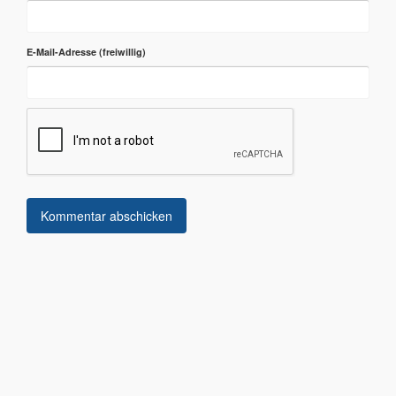
E-Mail-Adresse