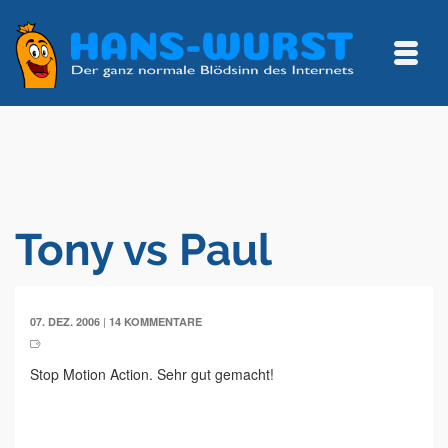
Tony vs Paul
|
07. DEZ. 2006
14 KOMMENTARE
Stop Motion Action. Sehr gut gemacht!