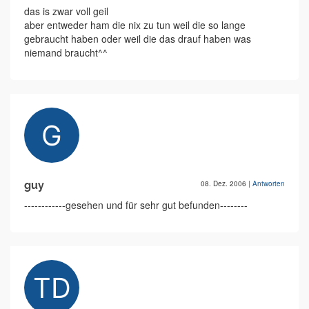
das is zwar voll geil
aber entweder ham die nix zu tun weil die so lange
gebraucht haben oder weil die das drauf haben was
niemand braucht^^
guy
08. Dez. 2006
|
Antworten
------------gesehen und für sehr gut befunden--------