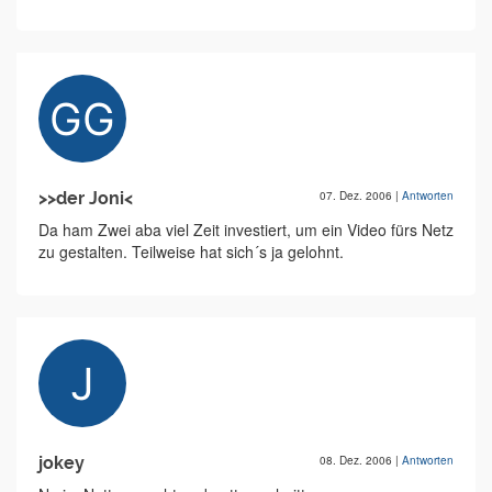
>>der Joni<
07. Dez. 2006
|
Antworten
Da ham Zwei aba viel Zeit investiert, um ein Video fürs Netz
zu gestalten. Teilweise hat sich´s ja gelohnt.
jokey
08. Dez. 2006
|
Antworten