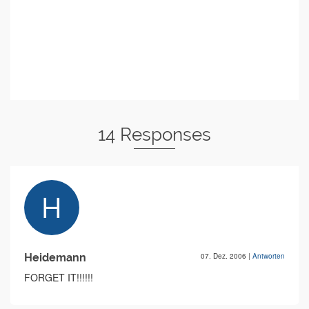
14 Responses
Heidemann
07. Dez. 2006
|
Antworten
FORGET IT!!!!!!