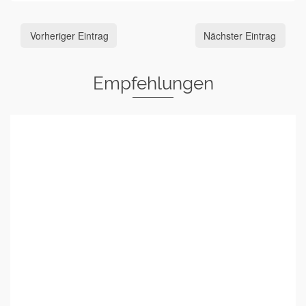
Vorheriger Eintrag
Nächster Eintrag
Empfehlungen