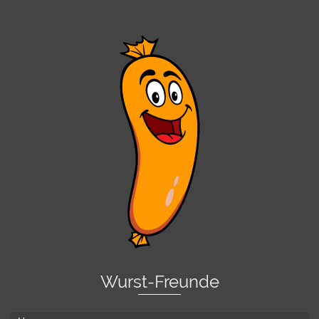
Wurst-Freunde