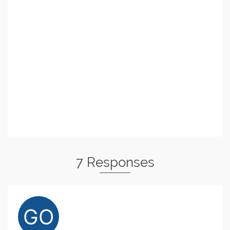
7 Responses