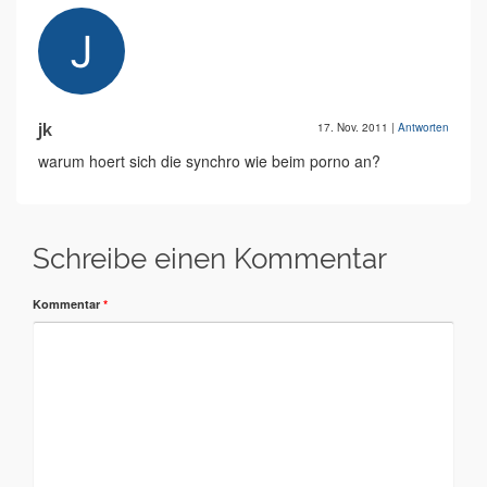
jk
17. Nov. 2011
|
Antworten
warum hoert sich die synchro wie beim porno an?
Schreibe einen Kommentar
Kommentar
*