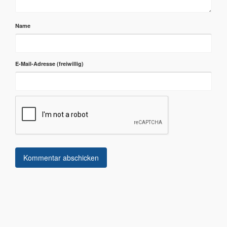
Name
E-Mail-Adresse