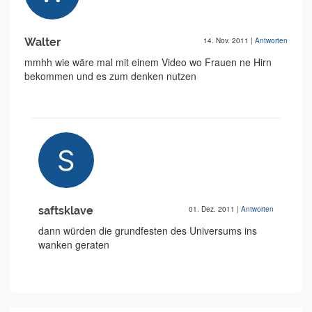
Walter
14. Nov. 2011
|
Antworten
mmhh wie wäre mal mit einem Video wo Frauen ne Hirn
bekommen und es zum denken nutzen
saftsklave
01. Dez. 2011
|
Antworten
dann würden die grundfesten des Universums ins
wanken geraten