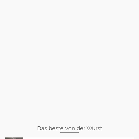
Das beste von der Wurst