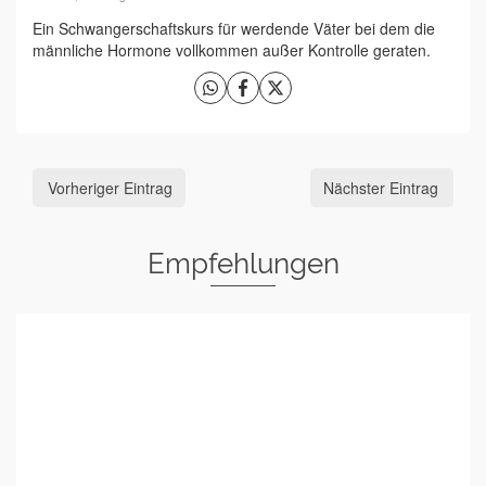
Ein Schwangerschaftskurs für werdende Väter bei dem die
männliche Hormone vollkommen außer Kontrolle geraten.
Vorheriger Eintrag
Nächster Eintrag
Empfehlungen